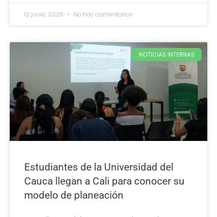
12 junio, 2026
No hay comentarios
NOTICIAS INTERNAS
Estudiantes de la Universidad del
Cauca llegan a Cali para conocer su
modelo de planeación