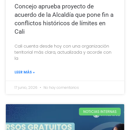
Concejo aprueba proyecto de
acuerdo de la Alcaldía que pone fin a
conflictos históricos de límites en
Cali
Cali cuenta desde hoy con una organización
territorial más clara, actualizada y acorde con
la
LEER MÁS »
17 junio, 2026
No hay comentarios
NOTICIAS INTERNAS