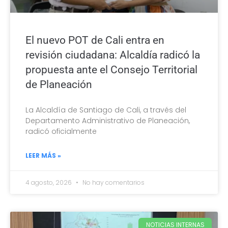
El nuevo POT de Cali entra en
revisión ciudadana: Alcaldía radicó la
propuesta ante el Consejo Territorial
de Planeación
La Alcaldía de Santiago de Cali, a través del
Departamento Administrativo de Planeación,
radicó oficialmente
LEER MÁS »
4 agosto, 2026
No hay comentarios
NOTICIAS INTERNAS