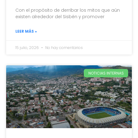
Con el propósito de derribar los mitos que aún
existen alrededor del Sisbén y promover
LEER MÁS »
15 julio, 2026
No hay comentarios
NOTICIAS INTERNAS