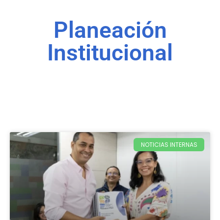
Planeación
Institucional
NOTICIAS INTERNAS