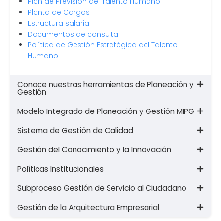
Plan de Previsión del Talento Humano
Planta de Cargos
Estructura salarial
Documentos de consulta
Política de Gestión Estratégica del Talento
Humano
Conoce nuestras herramientas de Planeación y
Gestión
Modelo Integrado de Planeación y Gestión MIPG
Sistema de Gestión de Calidad
Gestión del Conocimiento y la Innovación
Políticas Institucionales
Subproceso Gestión de Servicio al Ciudadano
Gestión de la Arquitectura Empresarial