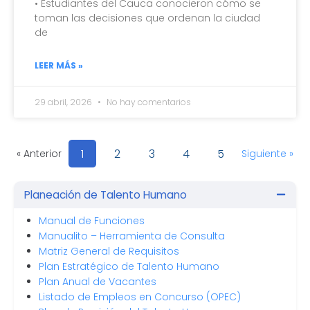
• Estudiantes del Cauca conocieron cómo se
toman las decisiones que ordenan la ciudad
de
LEER MÁS »
29 abril, 2026
No hay comentarios
1
2
3
4
5
« Anterior
Siguiente »
Planeación de Talento Humano
Manual de Funciones
Manualito – Herramienta de Consulta
Matriz General de Requisitos
Plan Estratégico de Talento Humano
Plan Anual de Vacantes
Listado de Empleos en Concurso (OPEC)