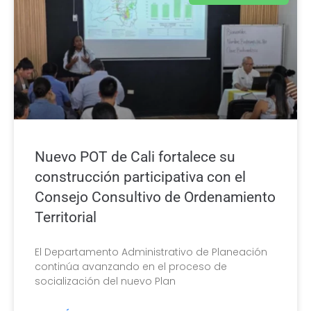
Nuevo POT de Cali fortalece su
construcción participativa con el
Consejo Consultivo de Ordenamiento
Territorial
El Departamento Administrativo de Planeación
continúa avanzando en el proceso de
socialización del nuevo Plan