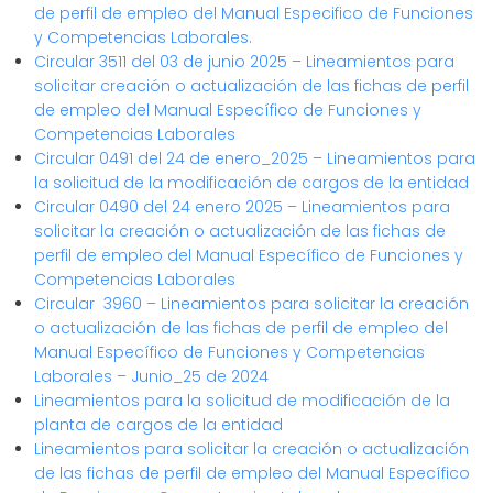
de perfil de empleo del Manual Especifico de Funciones
y Competencias Laborales.
Circular 3511 del 03 de junio 2025 – Lineamientos para
solicitar creación o actualización de las fichas de perfil
de empleo del Manual Específico de Funciones y
Competencias Laborales
Circular 0491 del 24 de enero_2025 – Lineamientos para
la solicitud de la modificación de cargos de la entidad
Circular 0490 del 24 enero 2025 – Lineamientos para
solicitar la creación o actualización de las fichas de
perfil de empleo del Manual Específico de Funciones y
Competencias Laborales
Circular 3960 – Lineamientos para solicitar la creación
o actualización de las fichas de perfil de empleo del
Manual Específico de Funciones y Competencias
Laborales – Junio_25 de 2024
Lineamientos para la solicitud de modificación de la
planta de cargos de la entidad
Lineamientos para solicitar la creación o actualización
de las fichas de perfil de empleo del Manual Específico