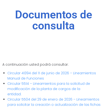
Documentos de
consulta
A continuación usted podrá consultar:
Circular 41394 del 11 de junio de 2026 – Lineamientos
Manual de Funciones
Circular 5514 – Lineamientos para la solicitud de
modificación de la planta de cargos de la
entidad.
Circular 5504 del 29 de enero de 2026 – Lineamientos
para solicitar la creación o actualización de las fichas