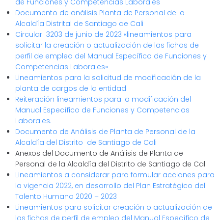
de Funciones y Competencias Laborales
Documento de análisis Planta de Personal de la
Alcaldía Distrital de Santiago de Cali
Circular 3203 de junio de 2023 «lineamientos para
solicitar la creación o actualización de las fichas de
perfil de empleo del Manual Específico de Funciones y
Competencias Laborales»
Lineamientos para la solicitud de modificación de la
planta de cargos de la entidad
Reiteración lineamientos para la modificación del
Manual Específico de Funciones y Competencias
Laborales.
Documento de Análisis de Planta de Personal de la
Alcaldía del Distrito de Santiago de Cali
Anexos del Documento de Análisis de Planta de
Personal de la Alcaldía del Distrito de Santiago de Cali
Lineamientos a considerar para formular acciones para
la vigencia 2022, en desarrollo del Plan Estratégico del
Talento Humano 2020 – 2023
Lineamientos para solicitar creación o actualización de
las fichas de perfil de empleo del Manual Específico de