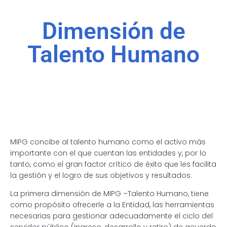
Dimensión de
Talento Humano
MIPG concibe al talento humano como el activo más
importante con el que cuentan las entidades y, por lo
tanto, como el gran factor crítico de éxito que les facilita
la gestión y el logro de sus objetivos y resultados.
La primera dimensión de MIPG –Talento Humano, tiene
como propósito ofrecerle a la Entidad, las herramientas
necesarias para gestionar adecuadamente el ciclo del