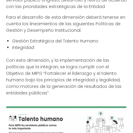
servidor público (ingreso, desarrollo y retiro) de acuerdo
con las prioridades estratégicas de la Entidad.
Para el desarrollo de esta dimensión deberá tenerse en
cuenta los lineamientos de las siguientes Políticas de
Gestión y Desempeño Institucional:
Gestión Estratégica del Talento Humano
Integridad
Con esta dimensión, y la implementación de las
políticas que la integran, se logra cumplir con el
Objetivo de MIPG “Fortalecer el liderazgo y el talento
humano bajo los principios de integridad y legalidad,
como motores de la generación de resultados de las
entidades públicas”.