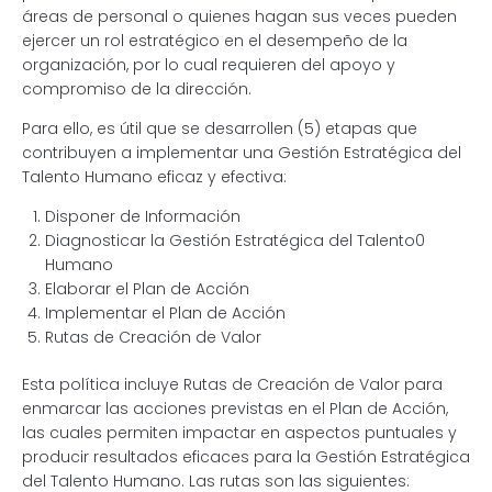
áreas de personal o quienes hagan sus veces pueden
ejercer un rol estratégico en el desempeño de la
organización, por lo cual requieren del apoyo y
compromiso de la dirección.
Para ello, es útil que se desarrollen (5) etapas que
contribuyen a implementar una Gestión Estratégica del
Talento Humano eficaz y efectiva:
Disponer de Información
Diagnosticar la Gestión Estratégica del Talento0
Humano
Elaborar el Plan de Acción
Implementar el Plan de Acción
Rutas de Creación de Valor
Esta política incluye Rutas de Creación de Valor para
enmarcar las acciones previstas en el Plan de Acción,
las cuales permiten impactar en aspectos puntuales y
producir resultados eficaces para la Gestión Estratégica
del Talento Humano. Las rutas son las siguientes: