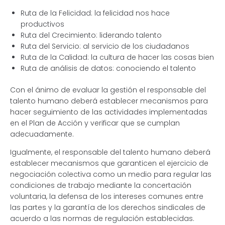
Ruta de la Felicidad: la felicidad nos hace
productivos
Ruta del Crecimiento: liderando talento
Ruta del Servicio: al servicio de los ciudadanos
Ruta de la Calidad: la cultura de hacer las cosas bien
Ruta de análisis de datos: conociendo el talento
Con el ánimo de evaluar la gestión el responsable del
talento humano deberá establecer mecanismos para
hacer seguimiento de las actividades implementadas
en el Plan de Acción y verificar que se cumplan
adecuadamente.
Igualmente, el responsable del talento humano deberá
establecer mecanismos que garanticen el ejercicio de
negociación colectiva como un medio para regular las
condiciones de trabajo mediante la concertación
voluntaria, la defensa de los intereses comunes entre
las partes y la garantía de los derechos sindicales de
acuerdo a las normas de regulación establecidas.