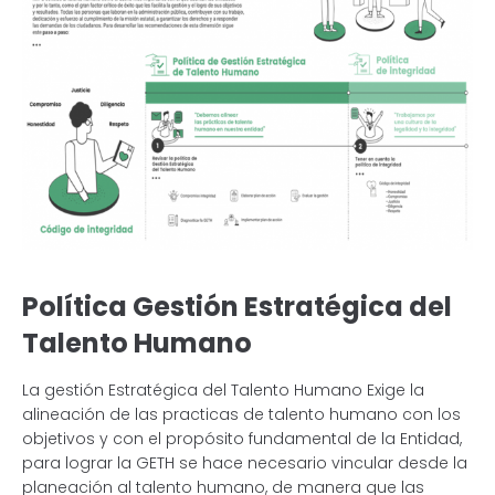
Política Gestión Estratégica del
Talento Humano
La gestión Estratégica del Talento Humano Exige la
alineación de las practicas de talento humano con los
objetivos y con el propósito fundamental de la Entidad,
para lograr la GETH se hace necesario vincular desde la
planeación al talento humano, de manera que las