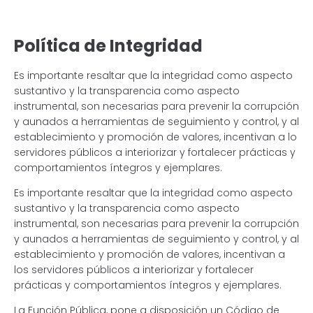
Política de Integridad
Es importante resaltar que la integridad como aspecto
sustantivo y la transparencia como aspecto
instrumental, son necesarias para prevenir la corrupción
y aunados a herramientas de seguimiento y control, y al
establecimiento y promoción de valores, incentivan a lo
servidores públicos a interiorizar y fortalecer prácticas y
comportamientos íntegros y ejemplares.
Es importante resaltar que la integridad como aspecto
sustantivo y la transparencia como aspecto
instrumental, son necesarias para prevenir la corrupción
y aunados a herramientas de seguimiento y control, y al
establecimiento y promoción de valores, incentivan a
los servidores públicos a interiorizar y fortalecer
prácticas y comportamientos íntegros y ejemplares.
La Función Pública, pone a disposición un Código de