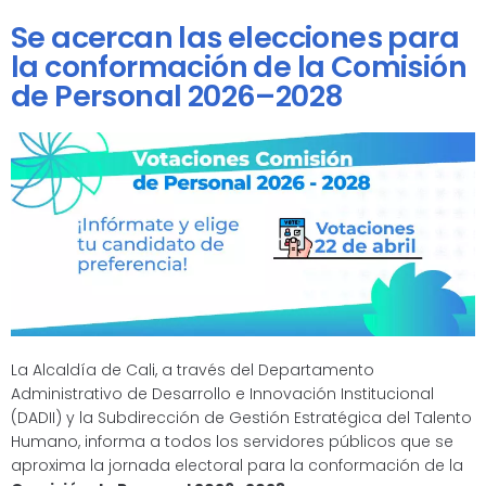
Se acercan las elecciones para
la conformación de la Comisión
de Personal 2026–2028
La Alcaldía de Cali, a través del Departamento
Administrativo de Desarrollo e Innovación Institucional
(DADII) y la Subdirección de Gestión Estratégica del Talento
Humano, informa a todos los servidores públicos que se
aproxima la jornada electoral para la conformación de la