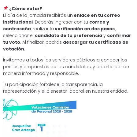
¿Cómo votar?
El día de la jornada recibirás un
enlace en tu correo
institucional
. Deberás ingresar con tu
correo y
contraseña
, realizar la
verificación en dos pasos,
seleccionar el
candidato de tu preferencia
y
confirmar
tu voto
. Al finalizar, podrás
descargar tu certificado de
votación
.
Invitamos a todos los servidores públicos a conocer los
perfiles y propuestas de los candidatos, y a participar de
manera informada y responsable.
Tu participación fortalece la transparencia, la
representación y el bienestar laboral en nuestra entidad.