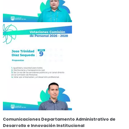
Comunicaciones Departamento Administrativo de
Desarrollo e Innovación Institucional