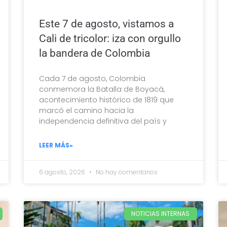
Este 7 de agosto, vistamos a
Cali de tricolor: iza con orgullo
la bandera de Colombia
Cada 7 de agosto, Colombia
conmemora la Batalla de Boyacá,
acontecimiento histórico de 1819 que
marcó el camino hacia la
independencia definitiva del país y
LEER MÁS»
6 agosto, 2026
No hay comentarios
NOTICIAS INTERNAS