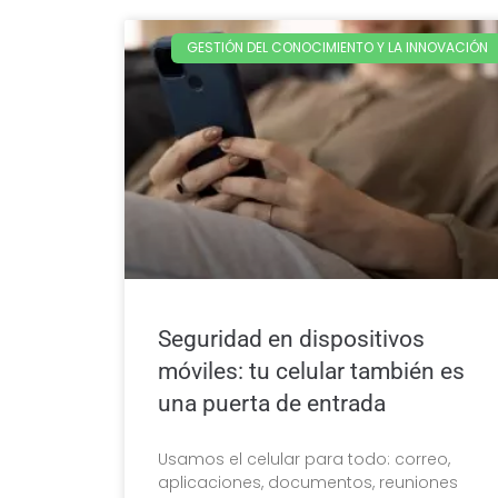
GESTIÓN DEL CONOCIMIENTO Y LA INNOVACIÓN
Seguridad en dispositivos
móviles: tu celular también es
una puerta de entrada
Usamos el celular para todo: correo,
aplicaciones, documentos, reuniones