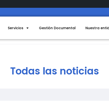
Servicios
Gestión Documental
Nuestra enti
Todas las noticias