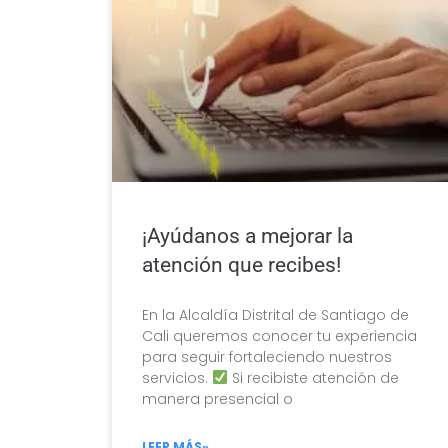
¡Ayúdanos a mejorar la
atención que recibes!
En la Alcaldía Distrital de Santiago de
Cali queremos conocer tu experiencia
para seguir fortaleciendo nuestros
servicios.
Si recibiste atención de
manera presencial o
LEER MÁS»