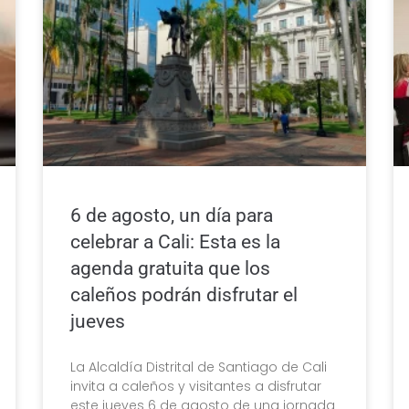
6 de agosto, un día para
celebrar a Cali: Esta es la
agenda gratuita que los
caleños podrán disfrutar el
jueves
La Alcaldía Distrital de Santiago de Cali
invita a caleños y visitantes a disfrutar
este jueves 6 de agosto de una jornada