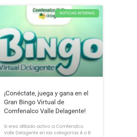
NOTICIAS INTERNAS
¡Conéctate, juega y gana en el
Gran Bingo Virtual de
Comfenalco Valle Delagente!
Si eres afiliado activo a Comfenalco
Valle Delagente en las categorías A o B