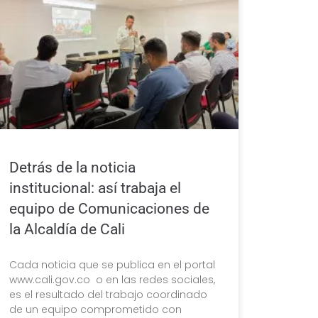
Detrás de la noticia
institucional: así trabaja el
equipo de Comunicaciones de
la Alcaldía de Cali
Cada noticia que se publica en el portal
www.cali.gov.co o en las redes sociales,
es el resultado del trabajo coordinado
de un equipo comprometido con