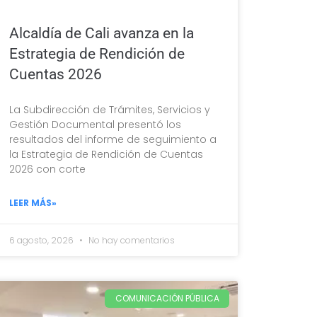
Alcaldía de Cali avanza en la
Estrategia de Rendición de
Cuentas 2026
La Subdirección de Trámites, Servicios y
Gestión Documental presentó los
resultados del informe de seguimiento a
la Estrategia de Rendición de Cuentas
2026 con corte
LEER MÁS»
6 agosto, 2026
No hay comentarios
COMUNICACIÓN PÚBLICA