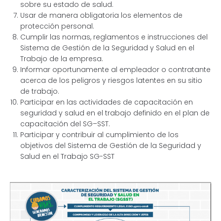
sobre su estado de salud.
Usar de manera obligatoria los elementos de
protección personal.
Cumplir las normas, reglamentos e instrucciones del
Sistema de Gestión de la Seguridad y Salud en el
Trabajo de la empresa.
Informar oportunamente al empleador o contratante
acerca de los peligros y riesgos latentes en su sitio
de trabajo.
Participar en las actividades de capacitación en
seguridad y salud en el trabajo definido en el plan de
capacitación del SG–SST.
Participar y contribuir al cumplimiento de los
objetivos del Sistema de Gestión de la Seguridad y
Salud en el Trabajo SG-SST