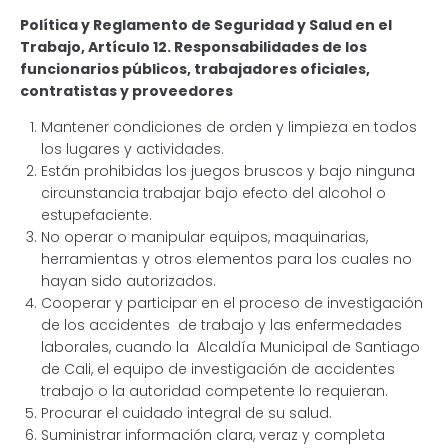
Política y Reglamento de Seguridad y Salud en el
Trabajo, Artículo 12. Responsabilidades de los
funcionarios públicos, trabajadores oficiales,
contratistas y proveedores
Mantener condiciones de orden y limpieza en todos
los lugares y actividades.
Están prohibidas los juegos bruscos y bajo ninguna
circunstancia trabajar bajo efecto del alcohol o
estupefaciente.
No operar o manipular equipos, maquinarias,
herramientas y otros elementos para los cuales no
hayan sido autorizados.
Cooperar y participar en el proceso de investigación
de los accidentes de trabajo y las enfermedades
laborales, cuando la Alcaldía Municipal de Santiago
de Cali, el equipo de investigación de accidentes
trabajo o la autoridad competente lo requieran.
Procurar el cuidado integral de su salud.
Suministrar información clara, veraz y completa