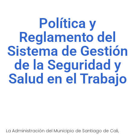
Política y
Reglamento del
Sistema de Gestión
de la Seguridad y
Salud en el Trabajo
La Administración del Municipio de Santiago de Cali,