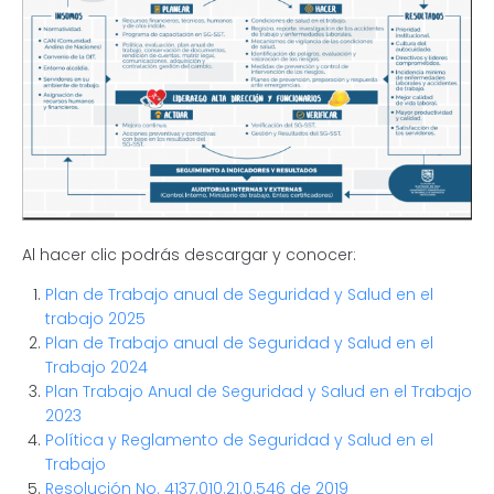
Al hacer clic podrás descargar y conocer:
Plan de Trabajo anual de Seguridad y Salud en el
trabajo 2025
Plan de Trabajo anual de Seguridad y Salud en el
Trabajo 2024
Plan Trabajo Anual de Seguridad y Salud en el Trabajo
2023
Política y Reglamento de Seguridad y Salud en el
Trabajo
Resolución No. 4137.010.21.0.546 de 2019