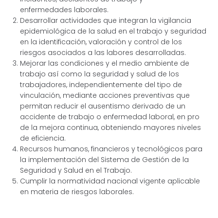
enfermedades laborales.
Desarrollar actividades que integran la vigilancia
epidemiológica de la salud en el trabajo y seguridad
en la identificación, valoración y control de los
riesgos asociados a las labores desarrolladas.
Mejorar las condiciones y el medio ambiente de
trabajo así como la seguridad y salud de los
trabajadores, independientemente del tipo de
vinculación, mediante acciones preventivas que
permitan reducir el ausentismo derivado de un
accidente de trabajo o enfermedad laboral, en pro
de la mejora continua, obteniendo mayores niveles
de eficiencia.
Recursos humanos, financieros y tecnológicos para
la implementación del Sistema de Gestión de la
Seguridad y Salud en el Trabajo.
Cumplir la normatividad nacional vigente aplicable
en materia de riesgos laborales.