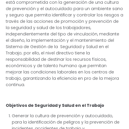
está comprometida con la generación de una cultura
de prevención y el autocuidado para un ambiente sano
y seguro que permita identificar y controlar los riesgos a
través de las acciones de promoción y prevención de
la seguridad y salud de los trabajadores,
independientemente del tipo de vinculación, mediante
el diseño, la implementación y el mantenimiento del
Sistema de Gestión de la Seguridad y Salud en el
Trabajo; por ello, el nivel directivo tiene la
responsabilidad de destinar los recursos físicos,
económicos y de talento humano que permitan
mejorar las condiciones laborales en los centros de
trabajo, garantizando la eficiencia en pro de la mejora
continua.
Objetivos de Seguridad y Salud en el Trabajo
Generar la cultura de prevención y autocuidado,
para la identificación de peligros y la prevención de
incidentes, accidentes de trabajo y