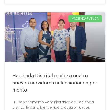
HACIENDA PÚBLICA
Hacienda Distrital recibe a cuatro
nuevos servidores seleccionados por
mérito
El Departamento Administrativo de Hacienda
Distrital le da la bienvenida a cuatro nuevos