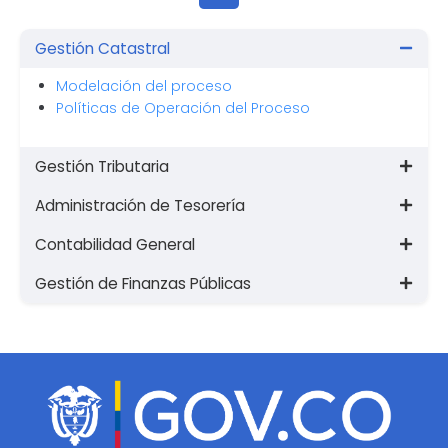
Gestión Catastral
Modelación del proceso
Políticas de Operación del Proceso
Gestión Tributaria
Administración de Tesorería
Contabilidad General
Gestión de Finanzas Públicas