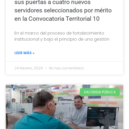
sus puertas a cuatro nuevos
servidores seleccionados por mérito
en la Convocatoria Territorial 10
En el marco del proceso de fortalecimiento
institucional y bajo el principio de una gestión
LEER MÁS »
24 febrero, 2026
No hay comentarios
HACIENDA PÚBLICA