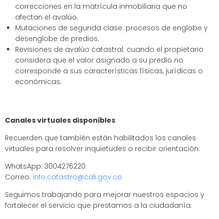
correcciones en la matrícula inmobiliaria que no
afectan el avalúo.
Mutaciones de segunda clase: procesos de englobe y
desenglobe de predios.
Revisiones de avalúo catastral: cuando el propietario
considera que el valor asignado a su predio no
corresponde a sus características físicas, jurídicas o
económicas.
Canales virtuales disponibles
Recuerden que también están habilitados los canales
virtuales para resolver inquietudes o recibir orientación:
WhatsApp: 3004276220
Correo:
info.catastro@cali.gov.co
Seguimos trabajando para mejorar nuestros espacios y
fortalecer el servicio que prestamos a la ciudadanía.