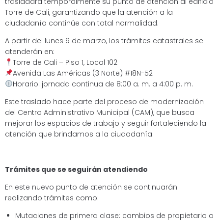
trasladará temporalmente su punto de atención al edificio
Torre de Cali, garantizando que la atención a la
ciudadanía continúe con total normalidad.
A partir del lunes 9 de marzo, los trámites catastrales se
atenderán en:
Torre de Cali – Piso 1, Local 102
Avenida Las Américas (3 Norte) #18N-52
Horario: jornada continua de 8:00 a. m. a 4:00 p. m.
Este traslado hace parte del proceso de modernización
del Centro Administrativo Municipal (CAM), que busca
mejorar los espacios de trabajo y seguir fortaleciendo la
atención que brindamos a la ciudadanía.
Trámites que se seguirán atendiendo
En este nuevo punto de atención se continuarán
realizando trámites como:
Mutaciones de primera clase: cambios de propietario o