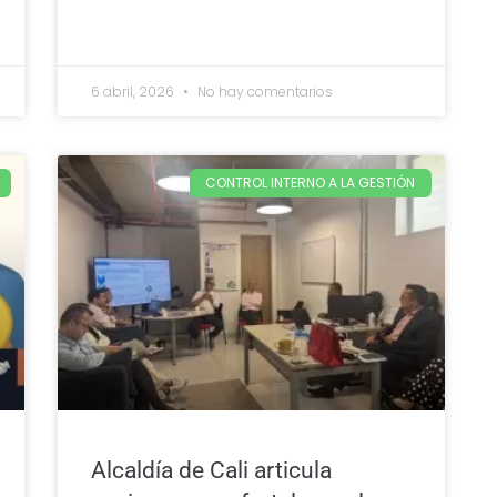
6 abril, 2026
No hay comentarios
CONTROL INTERNO A LA GESTIÓN
Alcaldía de Cali articula