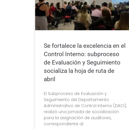
Se fortalece la excelencia en el
Control Interno: subproceso
de Evaluación y Seguimiento
socializa la hoja de ruta de
abril
El Subproceso de Evaluación y
Seguimiento del Departamento
Administrativo de Control Interno (DACI),
realizó una jornada de socialización
para la asignación de auditores,
correspondiente al