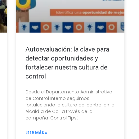
Autoevaluación: la clave para
detectar oportunidades y
fortalecer nuestra cultura de
control
Desde el Departamento Administrativo
de Control Interno seguimos
fortaleciendo la cultura del control en la
Alcaldía de Cali a través de la
campaña ‘Control Tips’,
LEER MÁS »