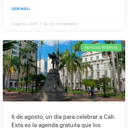
LEER MÁS»
6 agosto, 2026
No hay comentarios
NOTICIAS INTERNAS
6 de agosto, un día para celebrar a Cali:
Esta es la agenda gratuita que los