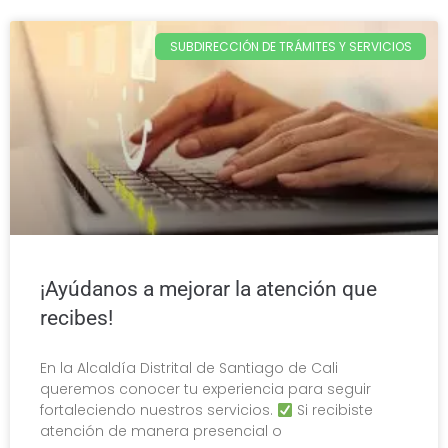
SUBDIRECCIÓN DE TRÁMITES Y SERVICIOS
¡Ayúdanos a mejorar la atención que
recibes!
En la Alcaldía Distrital de Santiago de Cali
queremos conocer tu experiencia para seguir
fortaleciendo nuestros servicios.
Si recibiste
atención de manera presencial o