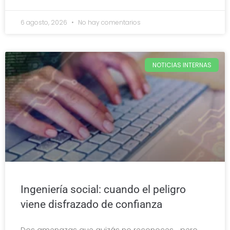
6 agosto, 2026
No hay comentarios
NOTICIAS INTERNAS
Ingeniería social: cuando el peligro
viene disfrazado de confianza