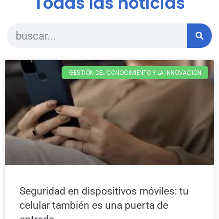
Todas las noticias
GESTIÓN DEL CONOCIMIENTO Y LA INNOVACIÓN
Seguridad en dispositivos móviles: tu
celular también es una puerta de