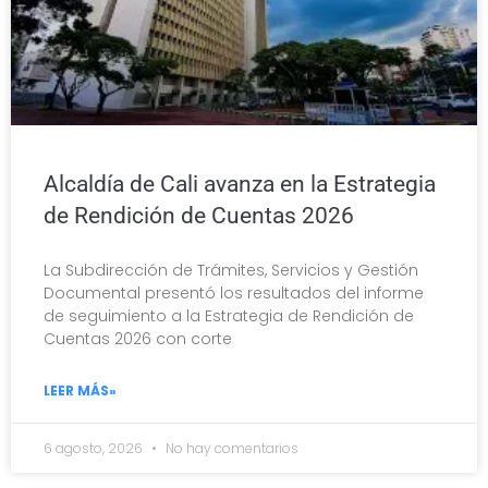
Alcaldía de Cali avanza en la Estrategia
de Rendición de Cuentas 2026
La Subdirección de Trámites, Servicios y Gestión
Documental presentó los resultados del informe
de seguimiento a la Estrategia de Rendición de
Cuentas 2026 con corte
LEER MÁS»
6 agosto, 2026
No hay comentarios