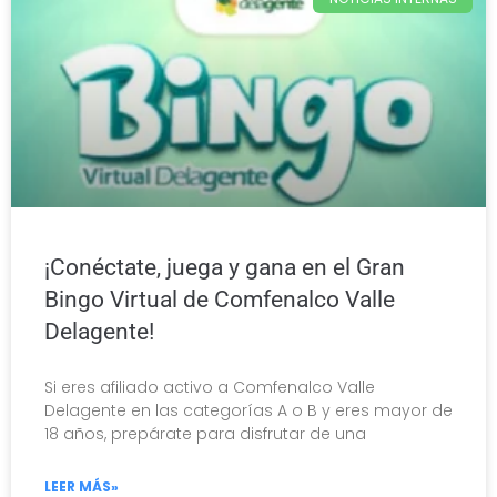
¡Conéctate, juega y gana en el Gran
Bingo Virtual de Comfenalco Valle
Delagente!
Si eres afiliado activo a Comfenalco Valle
Delagente en las categorías A o B y eres mayor de
18 años, prepárate para disfrutar de una
LEER MÁS»