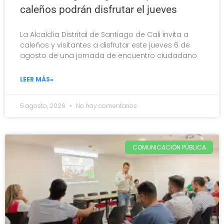
caleños podrán disfrutar el jueves
La Alcaldía Distrital de Santiago de Cali invita a
caleños y visitantes a disfrutar este jueves 6 de
agosto de una jornada de encuentro ciudadano
LEER MÁS»
5 agosto, 2026
No hay comentarios
COMUNICACIÓN PÚBLICA