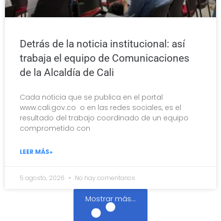
Detrás de la noticia institucional: así
trabaja el equipo de Comunicaciones
de la Alcaldía de Cali
Cada noticia que se publica en el portal
www.cali.gov.co o en las redes sociales, es el
resultado del trabajo coordinado de un equipo
comprometido con
LEER MÁS»
5 agosto, 2026
No hay comentarios
Mostrar más...