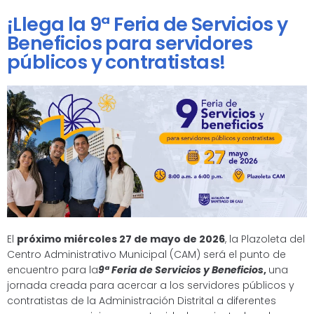
¡Llega la 9ª Feria de Servicios y
Beneficios para servidores
públicos y contratistas!
El
próximo miércoles 27 de mayo de 2026
, la Plazoleta del
Centro Administrativo Municipal (CAM) será el punto de
encuentro para la
9ª Feria de Servicios y Beneficios
,
una
jornada creada para acercar a los servidores públicos y
contratistas de la Administración Distrital a diferentes