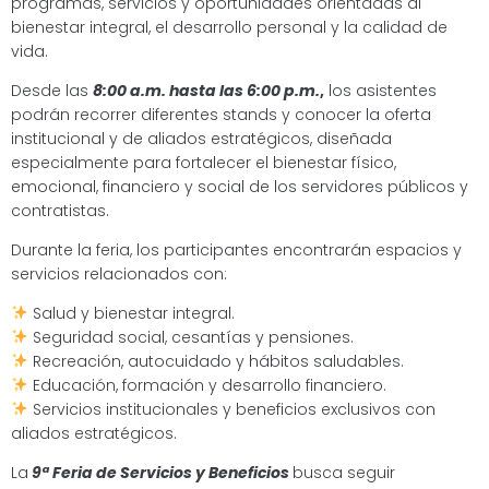
programas, servicios y oportunidades orientadas al
bienestar integral, el desarrollo personal y la calidad de
vida.
Desde las
8:00 a.m. hasta las 6:00 p.m.
,
los asistentes
podrán recorrer diferentes stands y conocer la oferta
institucional y de aliados estratégicos, diseñada
especialmente para fortalecer el bienestar físico,
emocional, financiero y social de los servidores públicos y
contratistas.
Durante la feria, los participantes encontrarán espacios y
servicios relacionados con:
Salud y bienestar integral.
Seguridad social, cesantías y pensiones.
Recreación, autocuidado y hábitos saludables.
Educación, formación y desarrollo financiero.
Servicios institucionales y beneficios exclusivos con
aliados estratégicos.
La
9ª Feria de Servicios y Beneficios
busca seguir