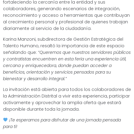
fortaleciendo la cercanía entre la entidad y sus
colaboradores, generando escenarios de integración,
reconocimiento y acceso a herramientas que contribuyan
al crecimiento personal y profesional de quienes trabajan
diariamente al servicio de la ciudadanía.
Karina Manzoni, subdirectora de Gestión Estratégica del
Talento Humano, resaltó la importancia de este espacio
señalando que:
“Queremos que nuestros servidores públicos
y contratistas encuentren en esta feria una experiencia útil,
cercana y enriquecedora, donde puedan acceder a
beneficios, orientación y servicios pensados para su
bienestar y desarrollo integral.”
La invitación está abierta para todos los colaboradores de
la Administración Distrital a vivir esta experiencia, participar
activamente y aprovechar la amplia oferta que estará
disponible durante toda la jornada.
¡Te esperamos para disfrutar de una jornada pensada
para ti!