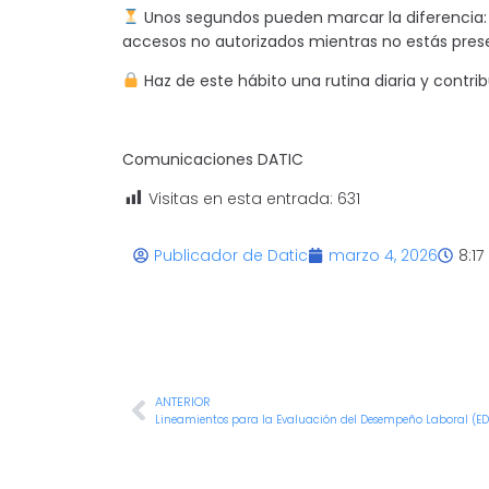
Unos segundos pueden marcar la diferencia: 
accesos no autorizados mientras no estás pres
Haz de este hábito una rutina diaria y contri
Comunicaciones DATIC
Visitas en esta entrada:
631
Publicador de Datic
marzo 4, 2026
8:1
ANTERIOR