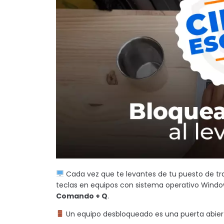
Cada vez que te levantes de tu puesto de t
teclas en equipos con sistema operativo Wind
Comando + Q
.
Un equipo desbloqueado es una puerta abierta