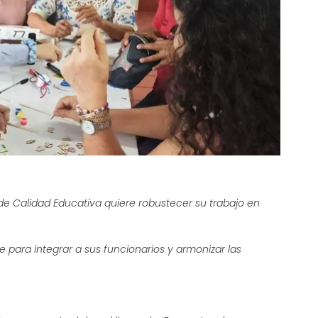
de Calidad Educativa quiere robustecer su trabajo en
e para integrar a sus funcionarios y armonizar las