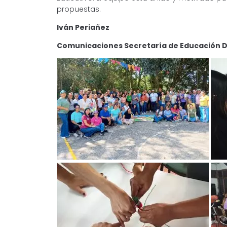
propuestas.
Iván Periañez
Comunicaciones Secretaría de Educación Di