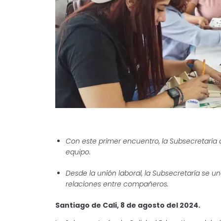
Con este primer encuentro, la Subsecretaría 
equipo.
Desde la unión laboral, la Subsecretaría se un
relaciones entre compañeros.
Santiago de Cali, 8 de agosto del 2024.