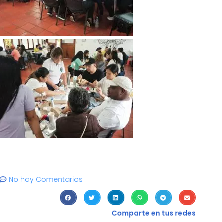
No hay Comentarios
Comparte en tus redes