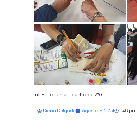
Visitas en esta entrada:
270
Diana Delgado
agosto 8, 2024
1:46 pm