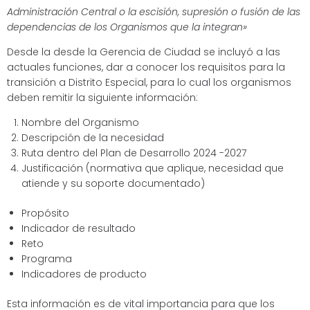
Administración Central o la escisión, supresión o fusión de las
dependencias de los Organismos que la integran»
Desde la desde la Gerencia de Ciudad se incluyó a las
actuales funciones, dar a conocer los requisitos para la
transición a Distrito Especial, para lo cual los organismos
deben remitir la siguiente información:
Nombre del Organismo
Descripción de la necesidad
Ruta dentro del Plan de Desarrollo 2024 -2027
Justificación (normativa que aplique, necesidad que
atiende y su soporte documentado)
Propósito
Indicador de resultado
Reto
Programa
Indicadores de producto
Esta información es de vital importancia para que los