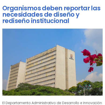
Organismos deben reportar las
necesidades de diseño y
rediseño institucional
El Departamento Administrativo de Desarrollo e Innovación