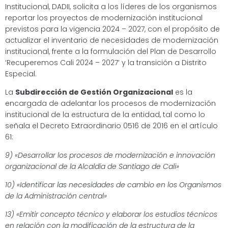
Institucional, DADII, solicita a los líderes de los organismos
reportar los proyectos de modernización institucional
previstos para la vigencia 2024 – 2027, con el propósito de
actualizar el inventario de necesidades de modernización
institucional, frente a la formulación del Plan de Desarrollo
‘Recuperemos Cali 2024 – 2027’ y la transición a Distrito
Especial.
La
Subdirección de Gestión Organizacional
es la
encargada de adelantar los procesos de modernización
institucional de la estructura de la entidad, tal como lo
señala el Decreto Extraordinario 0516 de 2016 en el artículo
61:
9) «Desarrollar los procesos de modernización e innovación
organizacional de la Alcaldía de Santiago de Cali»
10) «Identificar las necesidades de cambio en los Organismos
de la Administración central»
13) «Emitir concepto técnico y elaborar los estudios técnicos
en relación con la modificación de la estructura de la