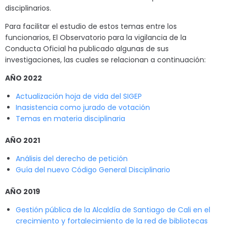
disciplinarios.
Para facilitar el estudio de estos temas entre los
funcionarios, El Observatorio para la vigilancia de la
Conducta Oficial ha publicado algunas de sus
investigaciones, las cuales se relacionan a continuación:
AÑO 2022
Actualización hoja de vida del SIGEP
Inasistencia como jurado de votación
Temas en materia disciplinaria
AÑO 2021
Análisis del derecho de petición
Guía del nuevo Código General Disciplinario
AÑO 2019
Gestión pública de la Alcaldía de Santiago de Cali en el
crecimiento y fortalecimiento de la red de bibliotecas