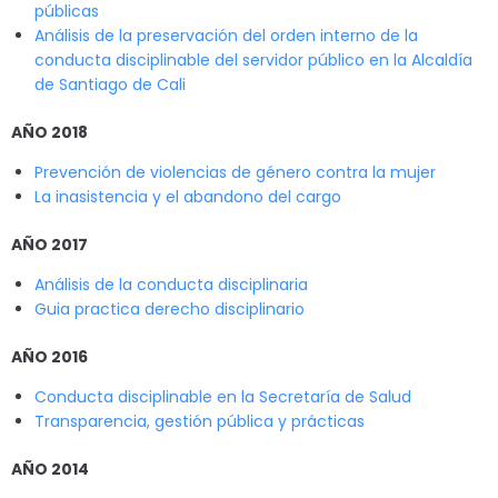
públicas
Análisis de la preservación del orden interno de la
conducta disciplinable del servidor público en la Alcaldía
de Santiago de
Cali
AÑO 2018
Prevención de violencias de género contra la mujer
La inasistencia y el abandono del carg
o
AÑO 2017
Análisis de la conducta disciplinaria
Guia practica derecho disciplinario
AÑO 2016
Conducta disciplinable en la Secretaría de Salud
Transparencia, gestión pública y prácticas
AÑO 2014