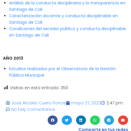
Análisis de la conducta disciplinaria y la transparencia en
Santiago de Cali
Caracterización docente y conducta disciplinable en
Santiago de Cali
Condiciones del servidor público y conducta disciplinable
en Santiago de Cali
AÑO 2013
Estudios realizados por el Observatorio de la Gestión
Pública Municipal
Visitas en esta entrada:
350
José Alcides Cuero Ponce
mayo 27, 2023
2:47 pm
No hay Comentarios
Comparte en tus redes