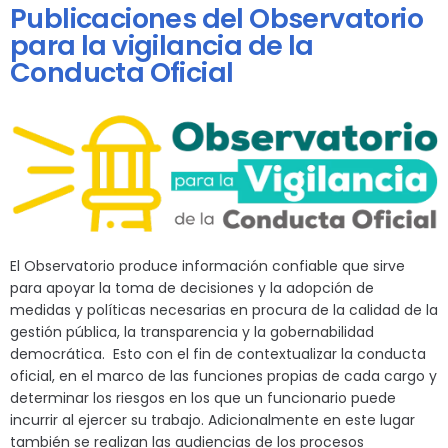
Publicaciones del Observatorio
para la vigilancia de la
Conducta Oficial
El Observatorio produce información confiable que sirve
para apoyar la toma de decisiones y la adopción de
medidas y políticas necesarias en procura de la calidad de la
gestión pública, la transparencia y la gobernabilidad
democrática. Esto con el fin de contextualizar la conducta
oficial, en el marco de las funciones propias de cada cargo y
determinar los riesgos en los que un funcionario puede
incurrir al ejercer su trabajo. Adicionalmente en este lugar
también se realizan las audiencias de los procesos