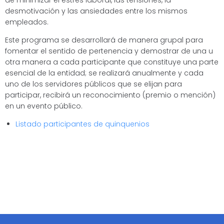
de minimizar el estrés laboral, las tensiones, la
desmotivación y las ansiedades entre los mismos
empleados.
Este programa se desarrollará de manera grupal para
fomentar el sentido de pertenencia y demostrar de una u
otra manera a cada participante que constituye una parte
esencial de la entidad; se realizará anualmente y cada
uno de los servidores públicos que se elijan para
participar, recibirá un reconocimiento (premio o mención)
en un evento público.
Listado participantes de quinquenios