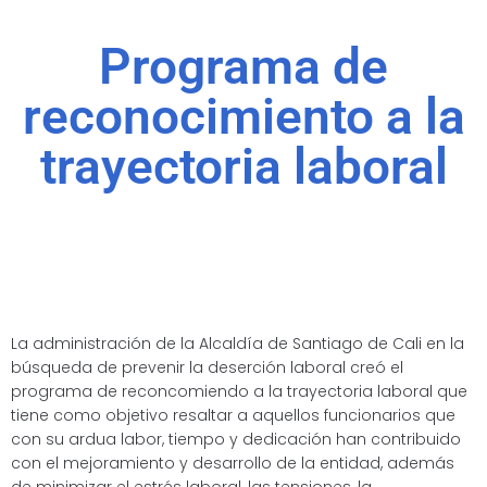
Programa de
reconocimiento a la
trayectoria laboral
La administración de la Alcaldía de Santiago de Cali en la
búsqueda de prevenir la deserción laboral creó el
programa de reconcomiendo a la trayectoria laboral que
tiene como objetivo resaltar a aquellos funcionarios que
con su ardua labor, tiempo y dedicación han contribuido
con el mejoramiento y desarrollo de la entidad, además