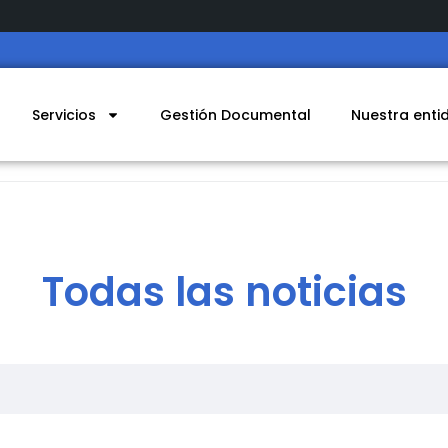
Servicios
Gestión Documental
Nuestra enti
Todas las noticias