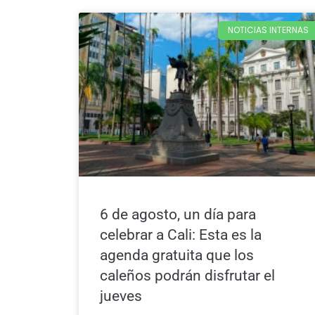
NOTICIAS INTERNAS
6 de agosto, un día para
celebrar a Cali: Esta es la
agenda gratuita que los
caleños podrán disfrutar el
jueves