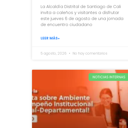
La Alcaldía Distrital de Santiago de Cali
invita a caleños y visitantes a disfrutar
este jueves 6 de agosto de una jornada
de encuentro ciudadano
LEER MÁS»
5 agosto, 2026
No hay comentarios
NOTICIAS INTERNAS