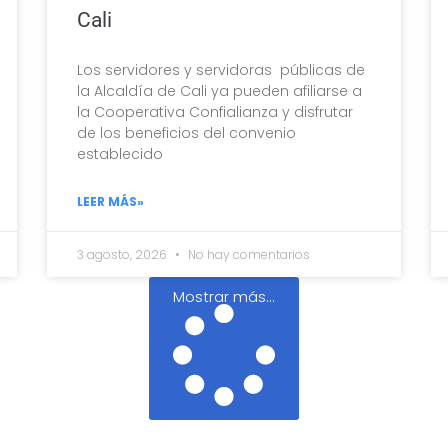
Cali
Los servidores y servidoras públicas de
la Alcaldía de Cali ya pueden afiliarse a
la Cooperativa Confialianza y disfrutar
de los beneficios del convenio
establecido
LEER MÁS»
3 agosto, 2026
No hay comentarios
Mostrar más...