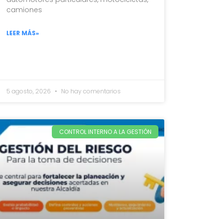
camiones
LEER MÁS»
5 agosto, 2026
No hay comentarios
CONTROL INTERNO A LA GESTIÓN