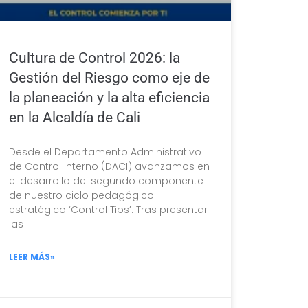
Cultura de Control 2026: la
Gestión del Riesgo como eje de
la planeación y la alta eficiencia
en la Alcaldía de Cali
Desde el Departamento Administrativo
de Control Interno (DACI) avanzamos en
el desarrollo del segundo componente
de nuestro ciclo pedagógico
estratégico ‘Control Tips’. Tras presentar
las
LEER MÁS»