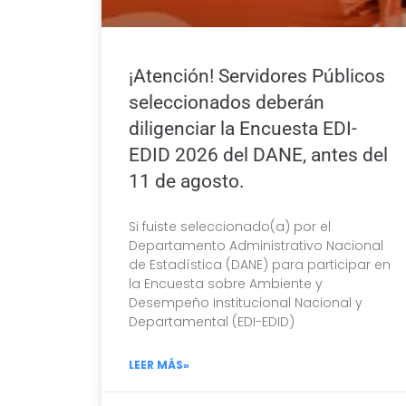
¡Atención! Servidores Públicos
seleccionados deberán
diligenciar la Encuesta EDI-
EDID 2026 del DANE, antes del
11 de agosto.
Si fuiste seleccionado(a) por el
Departamento Administrativo Nacional
de Estadística (DANE) para participar en
la Encuesta sobre Ambiente y
Desempeño Institucional Nacional y
Departamental (EDI-EDID)
LEER MÁS»