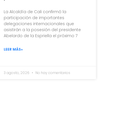
La Alcaldía de Cali confirmó la
participación de importantes
delegaciones internacionales que
asistirán a la posesión del presidente
Abelardo de la Espriella el próximo 7
LEER MÁS»
3 agosto, 2026
No hay comentarios