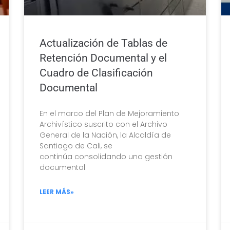
Actualización de Tablas de
Retención Documental y el
Cuadro de Clasificación
Documental
En el marco del Plan de Mejoramiento
Archivístico suscrito con el Archivo
General de la Nación, la Alcaldía de
Santiago de Cali, se
continúa consolidando una gestión
documental
LEER MÁS»