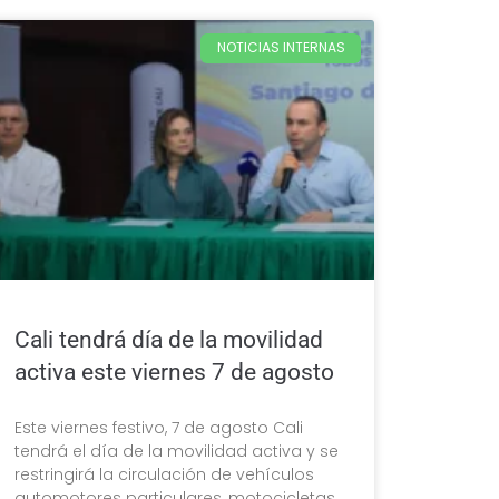
NOTICIAS INTERNAS
Cali tendrá día de la movilidad
activa este viernes 7 de agosto
Este viernes festivo, 7 de agosto Cali
tendrá el día de la movilidad activa y se
restringirá la circulación de vehículos
automotores particulares, motocicletas,