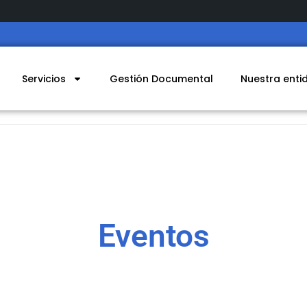
Servicios
Gestión Documental
Nuestra enti
Eventos