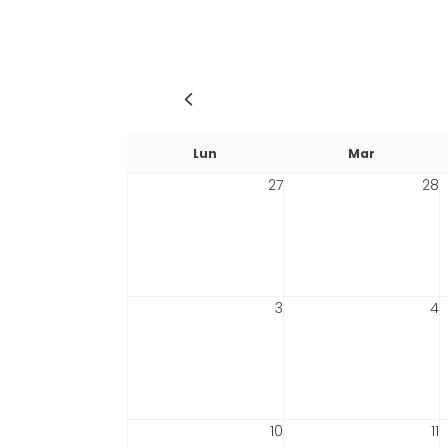
Lun
Mar
27
28
3
4
10
11