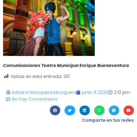
Comunicaciones Teatro Municipal Enrique Buenaventura
Visitas en esta entrada:
210
Adriana Mosquera Mosquera
junio 11, 2026
2:12 pm
No hay Comentarios
Comparte en tus redes