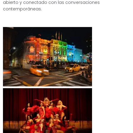
abierto y conectado con las conversaciones
contemporáneas.