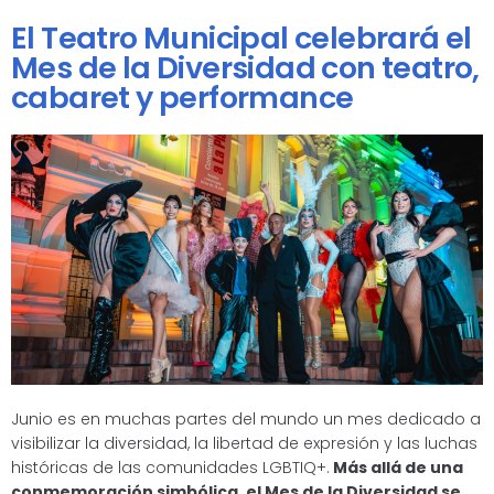
El Teatro Municipal celebrará el
Mes de la Diversidad con teatro,
cabaret y performance
Junio es en muchas partes del mundo un mes dedicado a
visibilizar la diversidad, la libertad de expresión y las luchas
históricas de las comunidades LGBTIQ+.
Más allá de una
conmemoración simbólica, el Mes de la Diversidad se