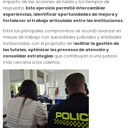
impacto de las acciones de tutela y los tiempos de
respuesta.
Este ejercicio permitió intercambiar
experiencias, identificar oportunidades de mejora y
fortalecer el trabajo articulado entre las instituciones.
Entre los principales compromisos se acordó avanzar en
mesas de trabajo con autoridades judiciales y entidades
involucradas, con el propósito de f
acilitar la gestión de
las tutelas, optimizar los procesos de atención y
consolidar estrategias
que contribuyan a una justicia
más cercana a los caleños.