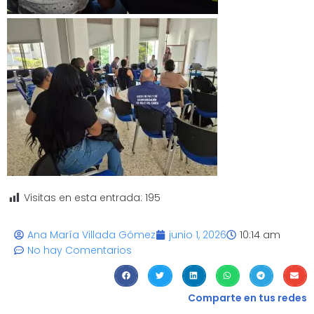
Visitas en esta entrada:
195
Ana María Villada Gómez
junio 1, 2026
10:14 am
No hay Comentarios
Comparte en tus redes