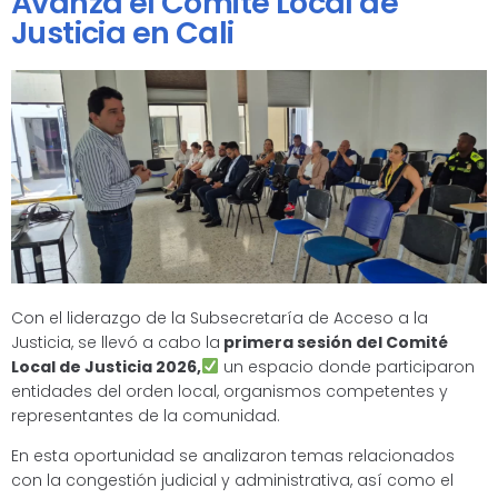
Avanza el Comité Local de
Justicia en Cali
Con el liderazgo de la Subsecretaría de Acceso a la
Justicia, se llevó a cabo la
primera sesión del Comité
Local de Justicia 2026,
un espacio donde participaron
entidades del orden local, organismos competentes y
representantes de la comunidad.
En esta oportunidad se analizaron temas relacionados
con la congestión judicial y administrativa, así como el