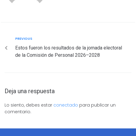
PREVIOUS
Estos fueron los resultados de la jornada electoral
de la Comisión de Personal 2026–2028
Deja una respuesta
Lo siento, debes estar
conectado
para publicar un
comentario.