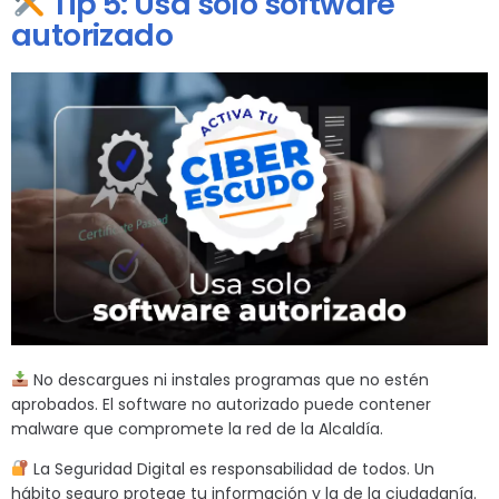
Tip 5: Usa solo software
autorizado
No descargues ni instales programas que no estén
aprobados. El software no autorizado puede contener
malware que compromete la red de la Alcaldía.
La Seguridad Digital es responsabilidad de todos. Un
hábito seguro protege tu información y la de la ciudadanía.