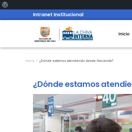
Intranet Institucional
Inicio
Inicio
/
¿Dónde estamos atendiendo desde Hacienda?
¿Dónde estamos atendi