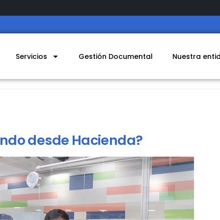
Servicios
Gestión Documental
Nuestra enti
endo desde Hacienda?