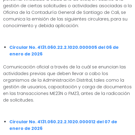
gestión de ciertas solicitudes o actividades asociadas a la
Oficina de la Contaduría General de Santiago de Cali, se
comunica la emisión de las siguientes circulares, para su
conocimiento y debida aplicación:
Circular No. 4131.060.22.2.1020.000005 del 06 de
enero de 2026
Comunicación oficial a través de la cuál se enuncian las
actividades previas que deben llevar a cabo los
organismos de la Administración Distrital, tales como la
gestión de usuarios, capacitación y carga de documentos
en las transacciones ME23N o FMZ3, antes de la radicación
de solicitudes.
Circular No. 4131.060.22.2.1020.000012 del 07 de
enero de 2026