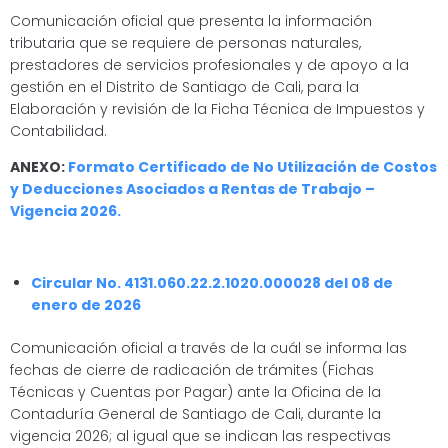
Comunicación oficial que presenta la información
tributaria que se requiere de personas naturales,
prestadores de servicios profesionales y de apoyo a la
gestión en el Distrito de Santiago de Cali, para la
Elaboración y revisión de la Ficha Técnica de Impuestos y
Contabilidad.
ANEXO:
Formato Certificado de No Utilización de Costos
y Deducciones Asociados a Rentas de Trabajo –
Vigencia 2026.
Circular No. 4131.060.22.2.1020.000028 del 08 de
enero de 2026
Comunicación oficial a través de la cuál se informa las
fechas de cierre de radicación de trámites (Fichas
Técnicas y Cuentas por Pagar) ante la Oficina de la
Contaduría General de Santiago de Cali, durante la
vigencia 2026; al igual que se indican las respectivas