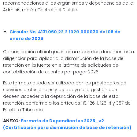
recomendaciones a los organismos y dependencias de la
Administración Central del Distrito.
Circular No. 4131.060.22.2.1020.000030 del 08 de
enero de 2026
Comunicación oficial que informa sobre los documentos a
diligenciar para aplicar a la disminución de la base de
retención en la fuente en el trámite de solicitudes de
contabilización de cuentas por pagar 2026.
Este formato puede ser utilizado por los prestadores de
servicios profesionales y de apoyo a la gestión que
deseen acceder a la depuración de la base de esta
retención, conforme a los artículos 119, 126-1, 126-4 y 387 del
Estatuto Tributario.
ANEXO:
Formato de Dependientes 2026_v2
(Certificación para disminución de base de retención)