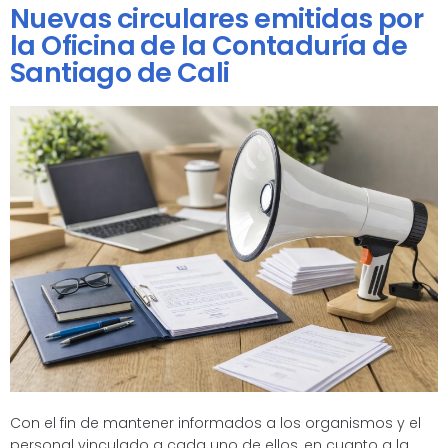
Nuevas circulares emitidas por
la Oficina de la Contaduría de
Santiago de Cali
Con el fin de mantener informados a los organismos y el
personal vinculado a cada uno de ellos, en cuanto a la