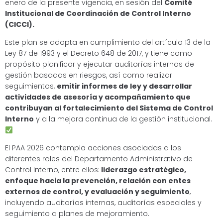
enero de la presente vigencia, en sesión del
Comité
Institucional de Coordinación de Control Interno
(CICCI).
Este plan se adopta en cumplimiento del artículo 13 de la
Ley 87 de 1993 y el Decreto 648 de 2017, y tiene como
propósito planificar y ejecutar auditorías internas de
gestión basadas en riesgos, así como realizar
seguimientos,
emitir informes de ley y desarrollar
actividades de asesoría y acompañamiento que
contribuyan al fortalecimiento del Sistema de Control
Interno
y a la mejora continua de la gestión institucional.
El PAA 2026 contempla acciones asociadas a los
diferentes roles del Departamento Administrativo de
Control Interno, entre ellos:
liderazgo estratégico,
enfoque hacia la prevención, relación con entes
externos de control, y evaluación y seguimiento
,
incluyendo auditorías internas, auditorías especiales y
seguimiento a planes de mejoramiento.