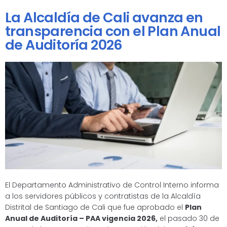
La Alcaldía de Cali avanza en
transparencia con el Plan Anual
de Auditoría 2026
El Departamento Administrativo de Control Interno informa
a los servidores públicos y contratistas de la Alcaldía
Distrital de Santiago de Cali que fue aprobado el
Plan
Anual de Auditoría – PAA vigencia 2026,
el pasado 30 de