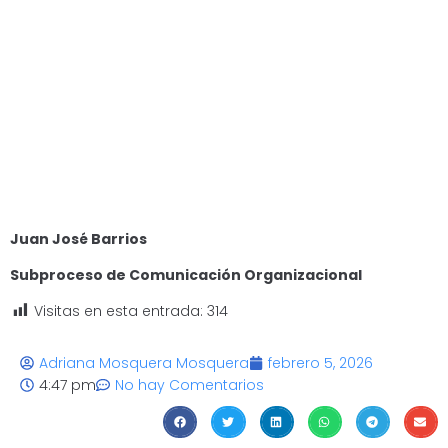
Juan José Barrios
Subproceso de Comunicación Organizacional
Visitas en esta entrada:
314
Adriana Mosquera Mosquera
febrero 5, 2026
4:47 pm
No hay Comentarios