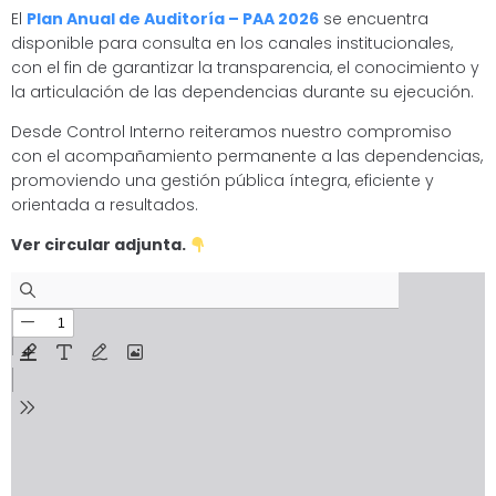
El
Plan Anual de Auditoría – PAA 2026
se encuentra
disponible para consulta en los canales institucionales,
con el fin de garantizar la transparencia, el conocimiento y
la articulación de las dependencias durante su ejecución.
Desde Control Interno reiteramos nuestro compromiso
con el acompañamiento permanente a las dependencias,
promoviendo una gestión pública íntegra, eficiente y
orientada a resultados.
Ver circular adjunta.