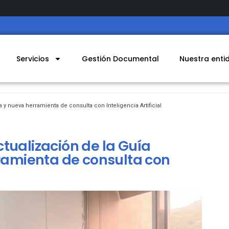
Servicios
Gestión Documental
Nuestra enti
a y nueva herramienta de consulta con Inteligencia Artificial
tualización de la Guía
rramienta de consulta con