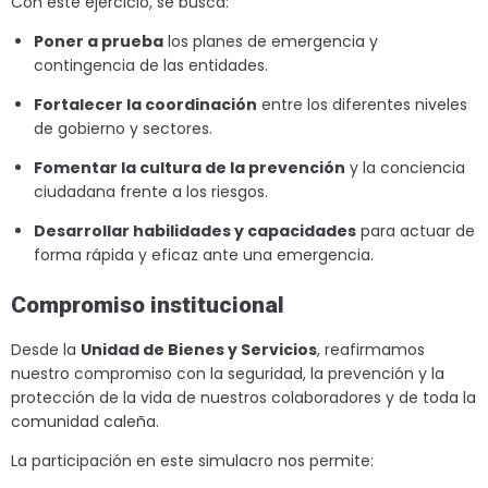
Con este ejercicio, se busca:
Poner a prueba
los planes de emergencia y
contingencia de las entidades.
Fortalecer la coordinación
entre los diferentes niveles
de gobierno y sectores.
Fomentar la cultura de la prevención
y la conciencia
ciudadana frente a los riesgos.
Desarrollar habilidades y capacidades
para actuar de
forma rápida y eficaz ante una emergencia.
Compromiso institucional
Desde la
Unidad de Bienes y Servicios
, reafirmamos
nuestro compromiso con la seguridad, la prevención y la
protección de la vida de nuestros colaboradores y de toda la
comunidad caleña.
La participación en este simulacro nos permite: