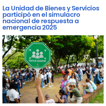
La Unidad de Bienes y Servicios
participó en el simulacro
nacional de respuesta a
emergencia 2025