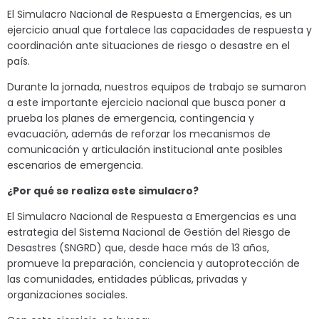
El Simulacro Nacional de Respuesta a Emergencias, es un
ejercicio anual que fortalece las capacidades de respuesta y
coordinación ante situaciones de riesgo o desastre en el
país.
Durante la jornada, nuestros equipos de trabajo se sumaron
a este importante ejercicio nacional que busca poner a
prueba los planes de emergencia, contingencia y
evacuación, además de reforzar los mecanismos de
comunicación y articulación institucional ante posibles
escenarios de emergencia.
¿Por qué se realiza este simulacro?
El Simulacro Nacional de Respuesta a Emergencias es una
estrategia del Sistema Nacional de Gestión del Riesgo de
Desastres (SNGRD) que, desde hace más de 13 años,
promueve la preparación, conciencia y autoprotección de
las comunidades, entidades públicas, privadas y
organizaciones sociales.