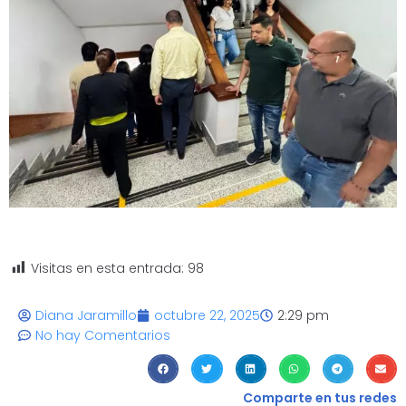
Visitas en esta entrada:
98
Diana Jaramillo
octubre 22, 2025
2:29 pm
No hay Comentarios
Comparte en tus redes