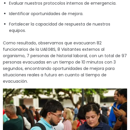
Evaluar nuestros protocolos internos de emergencia.
Identificar oportunidades de mejora.
Fortalecer la capacidad de respuesta de nuestros
equipos.
Como resultado, observamos que evacuaron 82
funcionarios de la UAEGBS, 8 Visitantes externos al
organismo, 7 personas de historial laboral, con un total de 97
personas evacuadas en un tiempo de 10 minutos con 3
segundos, encontrando oportunidades de mejora para
situaciones reales a futuro en cuanto al tiempo de
evacuación.