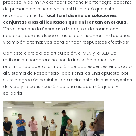
proceso. Vladimir Alexander Pechene Montenegro, docente
de primaria en la sede Valle del Lili, afirmó que este
acompañamiento
facilita el diseño de soluciones
conjuntas a las dificultades que enfrentan en el aula.
“Es valioso que la Secretaría trabaje de la mano con
nosotros, porque desde el aula identificamos limitaciones
y también alternativas para brindar respuestas efectivas”.
Con este ejercicio de articulación, el MEN y la SED Cali
ratifican su compromiso con la inclusión educativa,
reafirmando que la formación de adolescentes vinculados
al Sistema de Responsabilidad Penal es una apuesta por
su reintegración social, el fortalecimiento de sus proyectos
de vida y la construcción de una ciudad más justa y
solidaria.