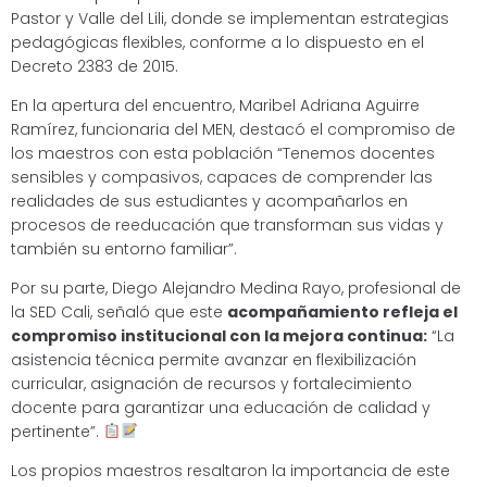
Pastor y Valle del Lili, donde se implementan estrategias
pedagógicas flexibles, conforme a lo dispuesto en el
Decreto 2383 de 2015.
En la apertura del encuentro, Maribel Adriana Aguirre
Ramírez, funcionaria del MEN, destacó el compromiso de
los maestros con esta población “Tenemos docentes
sensibles y compasivos, capaces de comprender las
realidades de sus estudiantes y acompañarlos en
procesos de reeducación que transforman sus vidas y
también su entorno familiar”.
Por su parte, Diego Alejandro Medina Rayo, profesional de
la SED Cali, señaló que este
acompañamiento refleja el
compromiso institucional con la mejora continua:
“La
asistencia técnica permite avanzar en flexibilización
curricular, asignación de recursos y fortalecimiento
docente para garantizar una educación de calidad y
pertinente”.
Los propios maestros resaltaron la importancia de este