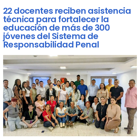
22 docentes reciben asistencia
técnica para fortalecer la
educación de más de 300
jóvenes del Sistema de
Responsabilidad Penal