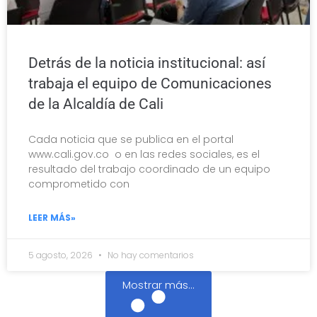
Detrás de la noticia institucional: así
trabaja el equipo de Comunicaciones
de la Alcaldía de Cali
Cada noticia que se publica en el portal
www.cali.gov.co o en las redes sociales, es el
resultado del trabajo coordinado de un equipo
comprometido con
LEER MÁS»
5 agosto, 2026
No hay comentarios
Mostrar más...