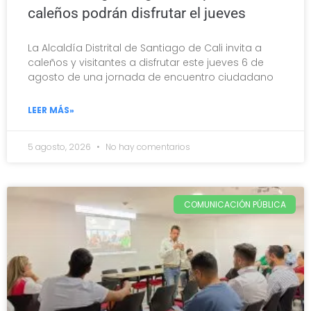
caleños podrán disfrutar el jueves
La Alcaldía Distrital de Santiago de Cali invita a
caleños y visitantes a disfrutar este jueves 6 de
agosto de una jornada de encuentro ciudadano
LEER MÁS»
5 agosto, 2026
No hay comentarios
COMUNICACIÓN PÚBLICA