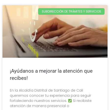
SUBDIRECCIÓN DE TRÁMITES Y SERVICIOS
¡Ayúdanos a mejorar la atención que
recibes!
En la Alcaldía Distrital de Santiago de Cali
queremos conocer tu experiencia para seguir
fortaleciendo nuestros servicios.
Si recibiste
atención de manera presencial o