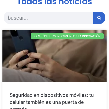
Todas las noticias
GESTIÓN DEL CONOCIMIENTO Y LA INNOVACIÓN
Seguridad en dispositivos móviles: tu
celular también es una puerta de