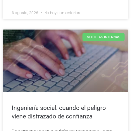
6 agosto, 2026
No hay comentarios
NOTICIAS INTERNAS
Ingeniería social: cuando el peligro
viene disfrazado de confianza