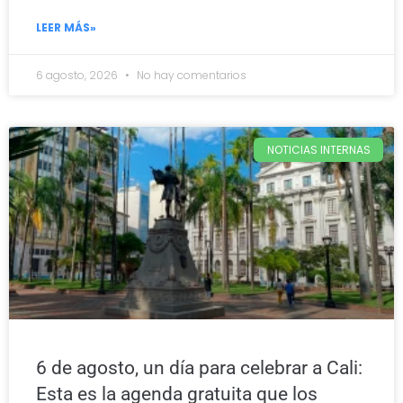
LEER MÁS»
6 agosto, 2026
No hay comentarios
NOTICIAS INTERNAS
6 de agosto, un día para celebrar a Cali:
Esta es la agenda gratuita que los