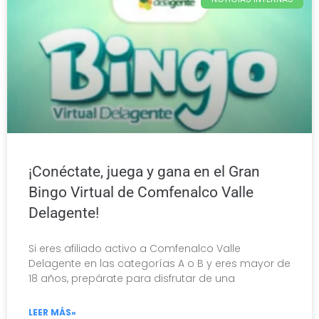
¡Conéctate, juega y gana en el Gran
Bingo Virtual de Comfenalco Valle
Delagente!
Si eres afiliado activo a Comfenalco Valle
Delagente en las categorías A o B y eres mayor de
18 años, prepárate para disfrutar de una
LEER MÁS»