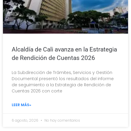
Alcaldía de Cali avanza en la Estrategia
de Rendición de Cuentas 2026
La Subdirección de Trámites, Servicios y Gestión
Documental presentó los resultados del informe
de seguimiento a la Estrategia de Rendición de
Cuentas 2026 con corte
LEER MÁS»
6 agosto, 2026
No hay comentarios