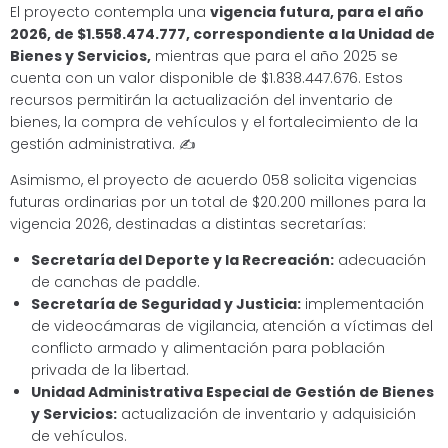
El proyecto contempla una
vigencia futura, para el año
2026, de $1.558.474.777, correspondiente a la Unidad de
Bienes y Servicios,
mientras que para el año 2025 se
cuenta con un valor disponible de $1.838.447.676. Estos
recursos permitirán la actualización del inventario de
bienes, la compra de vehículos y el fortalecimiento de la
gestión administrativa. ✍
Asimismo, el proyecto de acuerdo 058 solicita vigencias
futuras ordinarias por un total de $20.200 millones para la
vigencia 2026, destinadas a distintas secretarías:
Secretaría del Deporte y la Recreación:
adecuación
de canchas de paddle.
Secretaría de Seguridad y Justicia:
implementación
de videocámaras de vigilancia, atención a víctimas del
conflicto armado y alimentación para población
privada de la libertad.
Unidad Administrativa Especial de Gestión de Bienes
y Servicios:
actualización de inventario y adquisición
de vehículos.