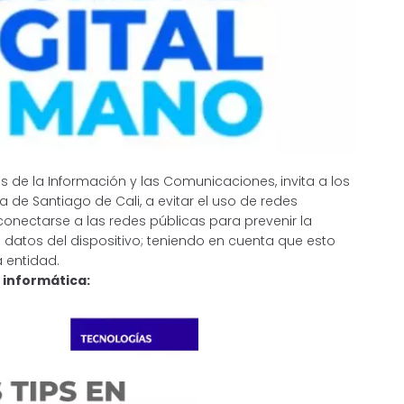
 de la Información y las Comunicaciones, invita a los
ía de Santiago de Cali, a evitar el uso de redes
 conectarse a las redes públicas para prevenir la
 datos del dispositivo; teniendo en cuenta que esto
a entidad.
 informática: