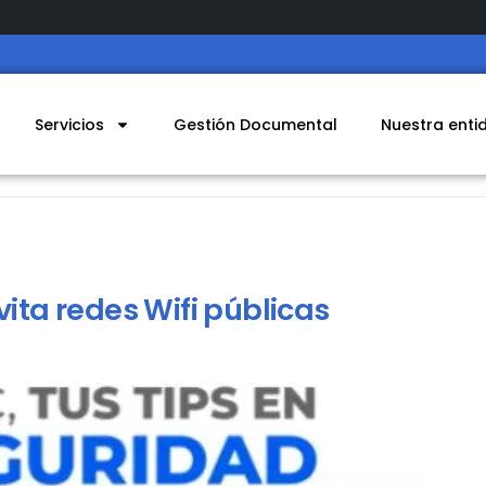
Servicios
Gestión Documental
Nuestra enti
vita redes Wifi públicas