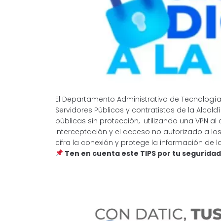
El Departamento Administrativo de Tecnologías
Servidores Públicos y contratistas de la Alcald
públicas sin protección, utilizando una VPN al
interceptación y el acceso no autorizado a los
cifra la conexión y protege la información de l
Ten en cuenta este TIPS por tu seguridad