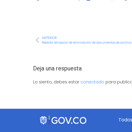
ANTERIOR
Medida temporal de eliminación de documentos de archivo
Deja una respuesta
Lo siento, debes estar
conectado
para publica
Todos