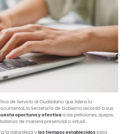
tica de Servicio al Ciudadano que lidera la
 Documental, la Secretaría de Gobierno recordó a sus
uesta oportuna y efectiva
a las peticiones, quejas,
adanos de manera presencial o virtual.
ta la naturaleza y
los tiempos establecidos
para