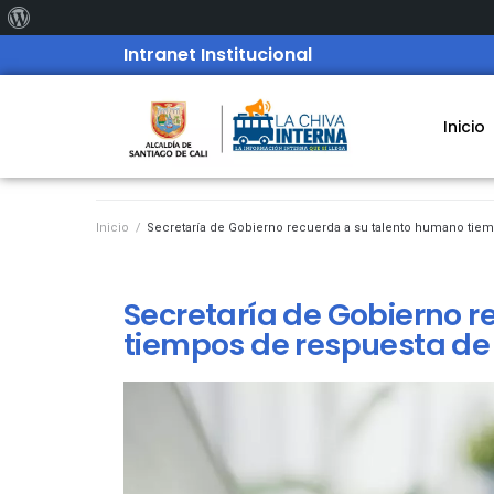
Intranet Institucional
Inicio
Inicio
/
Secretaría de Gobierno recuerda a su talento humano tie
Secretaría de Gobierno 
tiempos de respuesta de