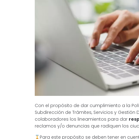
Con el propósito de dar cumplimiento a la Polí
Subdirección de Trámites, Servicios y Gestión
colaboradores los lineamientos para dar
resp
reclamos y/o denuncias que radiquen los ciud
Para este propósito se deben tener en cuen