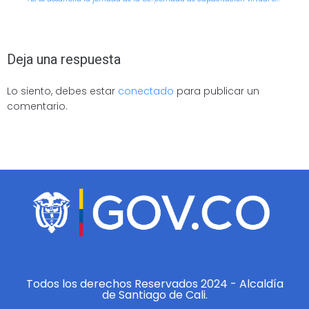
Deja una respuesta
Lo siento, debes estar
conectado
para publicar un
comentario.
Todos los derechos Reservados 2024 - Alcaldía
de Santiago de Cali.