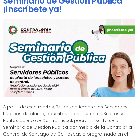
Seminario de Gestión Pública
¡Inscríbete ya!
A partir de este martes, 24 de septiembre, los Servidores
Públicos de planta, adscritos a los diferentes Sujetos y
Puntos objeto de Control Fiscal, podrán inscribirse al
Seminario de Gestión Pública por medio de la Contraloría
General de Santiago de Cali, espacio programado en el