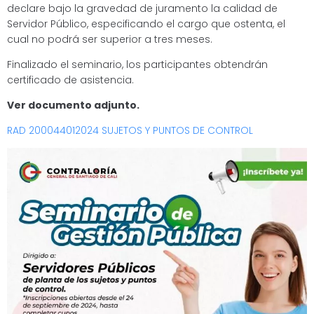
declare bajo la gravedad de juramento la calidad de
Servidor Público, especificando el cargo que ostenta, el
cual no podrá ser superior a tres meses.
Finalizado el seminario, los participantes obtendrán
certificado de asistencia.
Ver documento adjunto.
RAD 200044012024 SUJETOS Y PUNTOS DE CONTROL