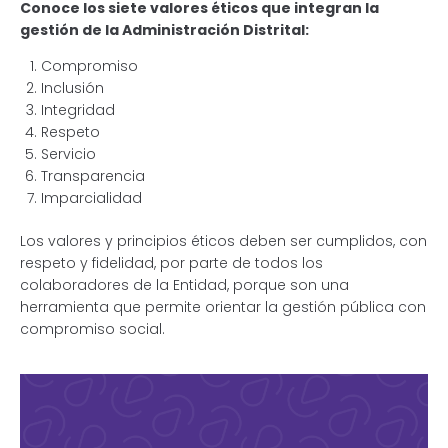
Conoce los siete valores éticos que integran la
gestión de la Administración Distrital:
Compromiso
Inclusión
Integridad
Respeto
Servicio
Transparencia
Imparcialidad
Los valores y principios éticos deben ser cumplidos, con
respeto y fidelidad, por parte de todos los
colaboradores de la Entidad, porque son una
herramienta que permite orientar la gestión pública con
compromiso social.