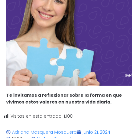
Te invitamos a reflexionar sobre la forma en que
vivimos estos valores en nuestra vida diaria.
Visitas en esta entrada:
1.100
Adriana Mosquera Mosquera
junio 21, 2024