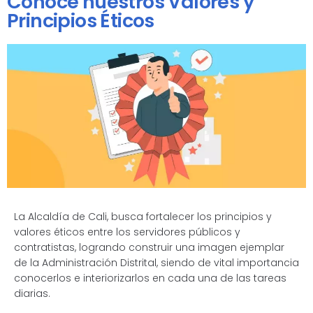
Conoce nuestros Valores y
Principios Éticos
La Alcaldía de Cali, busca fortalecer los principios y
valores éticos entre los servidores públicos y
contratistas, logrando construir una imagen ejemplar
de la Administración Distrital, siendo de vital importancia
conocerlos e interiorizarlos en cada una de las tareas
diarias.