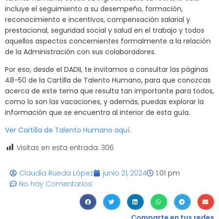
incluye el seguimiento a su desempeño, formación,
reconocimiento e incentivos, compensación salarial y
prestacional, seguridad social y salud en el trabajo y todos
aquellos aspectos concernientes formalmente a la relación
de la Administración con sus colaboradores.
Por eso, desde el DADII, te invitamos a consultar las páginas
48-50 de la Cartilla de Talento Humano, para que conozcas
acerca de este tema que resulta tan importante para todos,
como lo son las vacaciones, y además, puedas explorar la
información que se encuentra al interior de esta guía.
Ver Cartilla de Talento Humano aquí.
Visitas en esta entrada:
306
Claudia Rueda López
junio 21, 2024
1:01 pm
No hay Comentarios
Comparte en tus redes