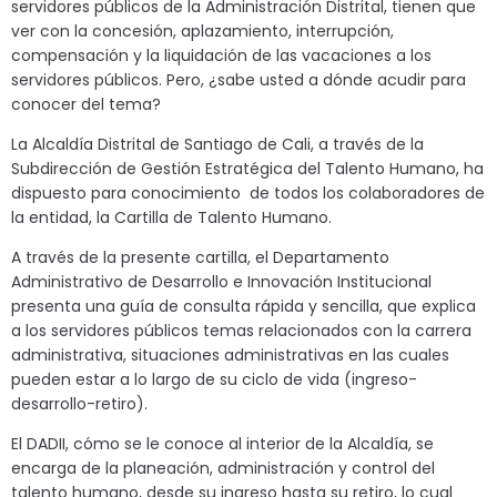
servidores públicos de la Administración Distrital, tienen que
ver con la concesión, aplazamiento, interrupción,
compensación y la liquidación de las vacaciones a los
servidores públicos. Pero, ¿sabe usted a dónde acudir para
conocer del tema?
La Alcaldía Distrital de Santiago de Cali, a través de la
Subdirección de Gestión Estratégica del Talento Humano, ha
dispuesto para conocimiento de todos los colaboradores de
la entidad, la Cartilla de Talento Humano.
A través de la presente cartilla, el Departamento
Administrativo de Desarrollo e Innovación Institucional
presenta una guía de consulta rápida y sencilla, que explica
a los servidores públicos temas relacionados con la carrera
administrativa, situaciones administrativas en las cuales
pueden estar a lo largo de su ciclo de vida (ingreso-
desarrollo-retiro).
El DADII, cómo se le conoce al interior de la Alcaldía, se
encarga de la planeación, administración y control del
talento humano, desde su ingreso hasta su retiro, lo cual