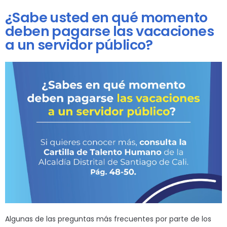
¿Sabe usted en qué momento
deben pagarse las vacaciones
a un servidor público?
Algunas de las preguntas más frecuentes por parte de los