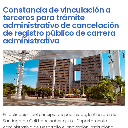
Constancia de vinculación a
terceros para trámite
administrativo de cancelación
de registro público de carrera
administrativa
En aplicación del principio de publicidad, la Alcaldía de
Santiago de Cali hace saber que el Departamento
Administrativo de Desarrollo e Innovación Institucional,