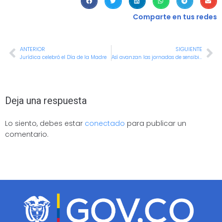
Comparte en tus redes
ANTERIOR
SIGUIENTE
Jurídica celebró el Día de la Madre
Así avanzan las jornadas de sensibilización en la Alcaldía de Cali
Deja una respuesta
Lo siento, debes estar
conectado
para publicar un
comentario.