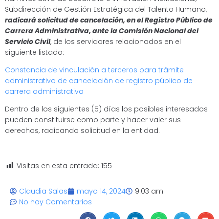
Subdirección de Gestión Estratégica del Talento Humano,
radicará solicitud de cancelación, en el Registro Público de
Carrera Administrativa, ante la Comisión Nacional del
Servicio Civil
, de los servidores relacionados en el
siguiente listado:
Constancia de vinculación a terceros para trámite
administrativo de cancelación de registro público de
carrera administrativa
Dentro de los siguientes (5) días los posibles interesados
pueden constituirse como parte y hacer valer sus
derechos, radicando solicitud en la entidad.
Visitas en esta entrada:
155
Claudia Salas
mayo 14, 2024
9:03 am
No hay Comentarios