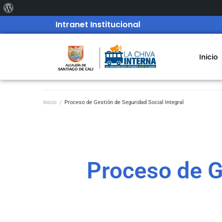
Intranet Institucional
Inicio
Inicio
/
Proceso de Gestión de Seguridad Social Integral
Proceso de G