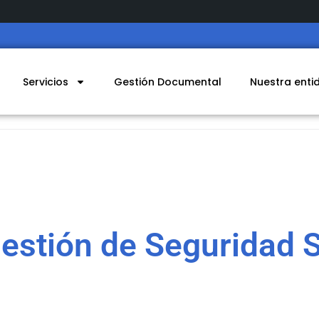
Servicios
Gestión Documental
Nuestra enti
estión de Seguridad So