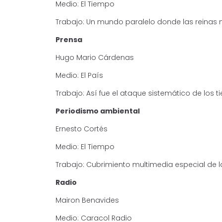
Medio: El Tiempo
Trabajo: Un mundo paralelo donde las reinas 
Prensa
Hugo Mario Cárdenas
Medio: El País
Trabajo: Así fue el ataque sistemático de los ti
Periodismo ambiental
Ernesto Cortés
Medio: El Tiempo
Trabajo: Cubrimiento multimedia especial de l
Radio
Mairon Benavides
Medio: Caracol Radio