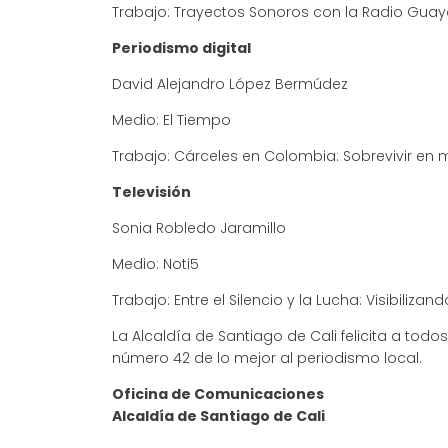
Trabajo: Trayectos Sonoros con la Radio Gu
Periodismo digital
David Alejandro López Bermúdez
Medio: El Tiempo
Trabajo: Cárceles en Colombia: Sobrevivir en
Televisión
Sonia Robledo Jaramillo
Medio: Noti5
Trabajo: Entre el Silencio y la Lucha: Visibiliza
La Alcaldía de Santiago de Cali felicita a tod
número 42 de lo mejor al periodismo local.
Oficina de Comunicaciones
Alcaldía de Santiago de Cali