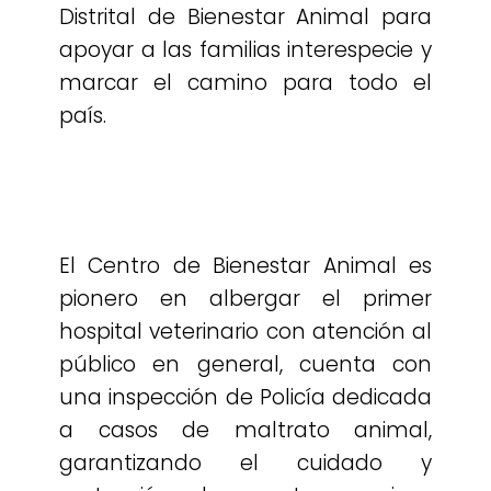
Distrital de Bienestar Animal para
apoyar a las familias interespecie y
marcar el camino para todo el
país.
El Centro de Bienestar Animal es
pionero en albergar el primer
hospital veterinario con atención al
público en general, cuenta con
una inspección de Policía dedicada
a casos de maltrato animal,
garantizando el cuidado y