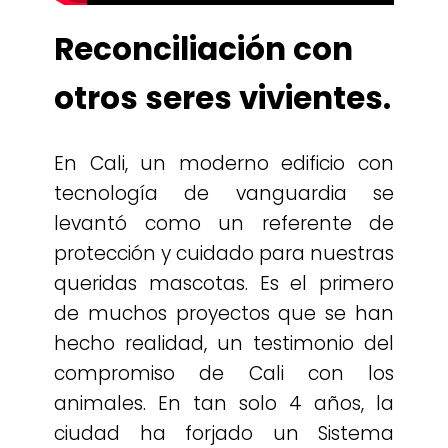
Reconciliación con
otros seres vivientes.
En Cali, un moderno edificio con
tecnología de vanguardia se
levantó como un referente de
protección y cuidado para nuestras
queridas mascotas. Es el primero
de muchos proyectos que se han
hecho realidad, un testimonio del
compromiso de Cali con los
animales. En tan solo 4 años, la
ciudad ha forjado un Sistema