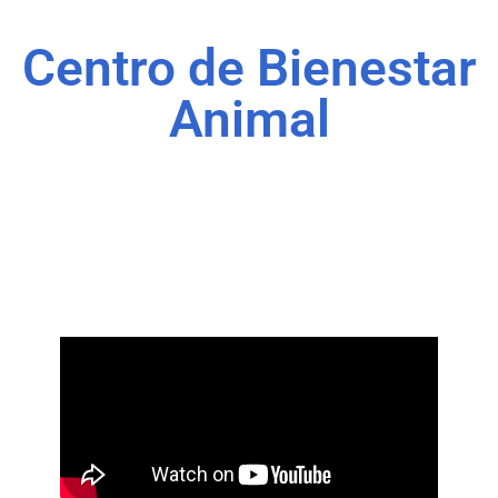
Centro de Bienestar
Animal