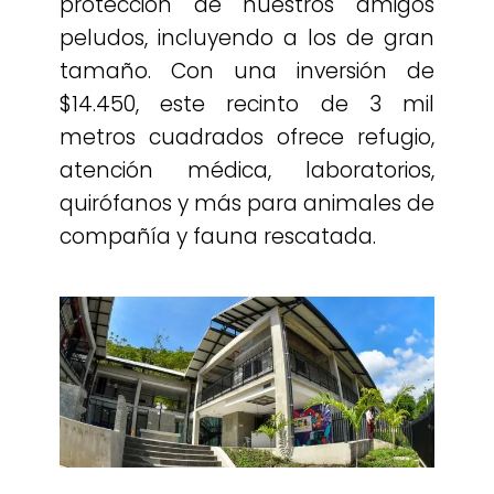
protección de nuestros amigos
peludos, incluyendo a los de gran
tamaño. Con una inversión de
$14.450, este recinto de 3 mil
metros cuadrados ofrece refugio,
atención médica, laboratorios,
quirófanos y más para animales de
compañía y fauna rescatada.