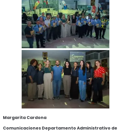
Margarita Cardona
Comunicaciones Departamento Administrativo de