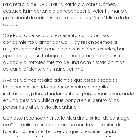
La directora del DADII, Laura Patricia Álvarez Gómez,
destacó la importancia de reconocer el valor humano y
profesional de quienes sostienen la gestión pública de la
ciudad:
“Cada año de servicio representa compromiso,
conocimiento y amor por Cali. Hoy reconocemos a
mujeres y hombres que, desde sus diferentes roles, han
aportado con su trabajo a la recuperación de nuestra
ciudad y al fortalecimiento de una administración más
cercana, eficiente y humana”, afirmó.
Álvarez Gómez resaltó además que estos espacios
fortalecen el sentido de pertenencia y el orgullo
institucional, pilares fundamentales para seguir avanzando
en una gestión pública que ponga en el centro a las
personas y al servicio ciudadano.
Con este reconocimiento, la Alcaldía Distrital de Santiago
de Cali reafirma su compromiso con la valoración del
talento humano, entendiendo que la experiencia, la