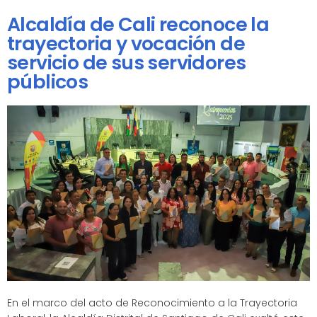
Alcaldía de Cali reconoce la
trayectoria y vocación de
servicio de sus servidores
públicos
En el marco del acto de Reconocimiento a la Trayectoria