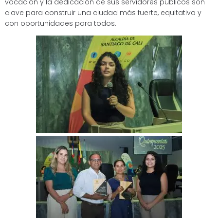
vocación y la dedicación de sus servidores públicos son
clave para construir una ciudad más fuerte, equitativa y
con oportunidades para todos.