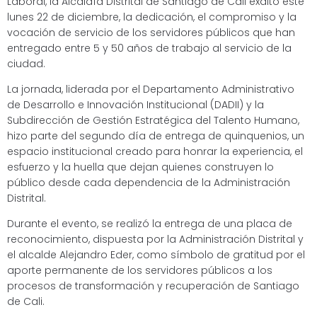
Laboral, la Alcaldía Distrital de Santiago de Cali exaltó este
lunes 22 de diciembre, la dedicación, el compromiso y la
vocación de servicio de los servidores públicos que han
entregado entre 5 y 50 años de trabajo al servicio de la
ciudad.
La jornada, liderada por el Departamento Administrativo
de Desarrollo e Innovación Institucional (DADII) y la
Subdirección de Gestión Estratégica del Talento Humano,
hizo parte del segundo día de entrega de quinquenios, un
espacio institucional creado para honrar la experiencia, el
esfuerzo y la huella que dejan quienes construyen lo
público desde cada dependencia de la Administración
Distrital.
Durante el evento, se realizó la entrega de una placa de
reconocimiento, dispuesta por la Administración Distrital y
el alcalde Alejandro Eder, como símbolo de gratitud por el
aporte permanente de los servidores públicos a los
procesos de transformación y recuperación de Santiago
de Cali.