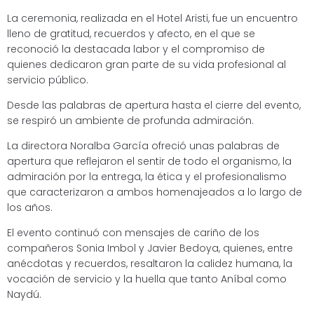
La ceremonia, realizada en el Hotel Aristi, fue un encuentro
lleno de gratitud, recuerdos y afecto, en el que se
reconoció la destacada labor y el compromiso de
quienes dedicaron gran parte de su vida profesional al
servicio público.
Desde las palabras de apertura hasta el cierre del evento,
se respiró un ambiente de profunda admiración.
La directora Noralba García ofreció unas palabras de
apertura que reflejaron el sentir de todo el organismo, la
admiración por la entrega, la ética y el profesionalismo
que caracterizaron a ambos homenajeados a lo largo de
los años.
El evento continuó con mensajes de cariño de los
compañeros Sonia Imbol y Javier Bedoya, quienes, entre
anécdotas y recuerdos, resaltaron la calidez humana, la
vocación de servicio y la huella que tanto Aníbal como
Naydú.