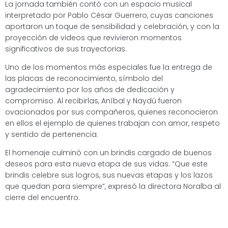
La jornada también contó con un espacio musical
interpretado por Pablo César Guerrero, cuyas canciones
aportaron un toque de sensibilidad y celebración, y con la
proyección de videos que revivieron momentos
significativos de sus trayectorias.
Uno de los momentos más especiales fue la entrega de
las placas de reconocimiento, símbolo del
agradecimiento por los años de dedicación y
compromiso. Al recibirlas, Aníbal y Naydú fueron
ovacionados por sus compañeros, quienes reconocieron
en ellos el ejemplo de quienes trabajan con amor, respeto
y sentido de pertenencia.
El homenaje culminó con un brindis cargado de buenos
deseos para esta nueva etapa de sus vidas. “Que este
brindis celebre sus logros, sus nuevas etapas y los lazos
que quedan para siempre”, expresó la directora Noralba al
cierre del encuentro.