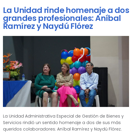
La Unidad rinde homenaje a dos
grandes profesionales: Aníbal
Ramírez y Naydú Flórez
La Unidad Administrativa Especial de Gestión de Bienes y
Servicios rindió un sentido homenaje a dos de sus más
queridos colaboradores: Aníbal Ramírez y Naydú Flórez.