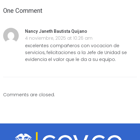
One Comment
Nancy Janeth Bautista Quijano
4 noviembre, 2025 at 10:26 am
excelentes compañeros con vocacion de
servicios, felicitaciones a la Jefe de Unidad se
evidencia el valor que le da a su equipo.
Comments are closed.