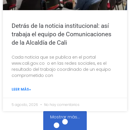
Detrás de la noticia institucional: así
trabaja el equipo de Comunicaciones
de la Alcaldía de Cali
Cada noticia que se publica en el portal
www.cali.gov.co o en las redes sociales, es el
resultado del trabajo coordinado de un equipo
comprometido con
LEER MÁS»
5 agosto, 2026
No hay comentarios
Mostrar más...