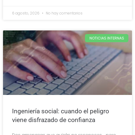
6 agosto, 2026
No hay comentarios
NOTICIAS INTERNAS
Ingeniería social: cuando el peligro
viene disfrazado de confianza