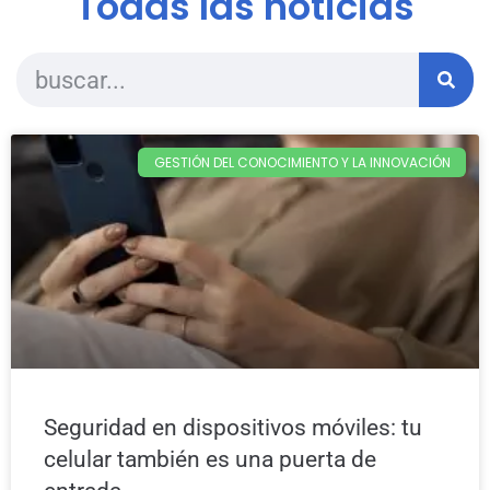
Todas las noticias
GESTIÓN DEL CONOCIMIENTO Y LA INNOVACIÓN
Seguridad en dispositivos móviles: tu
celular también es una puerta de