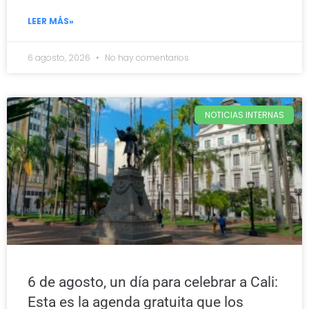
LEER MÁS»
6 agosto, 2026
No hay comentarios
NOTICIAS INTERNAS
6 de agosto, un día para celebrar a Cali:
Esta es la agenda gratuita que los