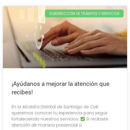
SUBDIRECCIÓN DE TRÁMITES Y SERVICIOS
¡Ayúdanos a mejorar la atención que
recibes!
En la Alcaldía Distrital de Santiago de Cali
queremos conocer tu experiencia para seguir
fortaleciendo nuestros servicios.
Si recibiste
atención de manera presencial o