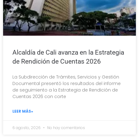
Alcaldía de Cali avanza en la Estrategia
de Rendición de Cuentas 2026
La Subdirección de Trámites, Servicios y Gestión
Documental presentó los resultados del informe
de seguimiento a la Estrategia de Rendición de
Cuentas 2026 con corte
LEER MÁS»
6 agosto, 2026
No hay comentarios