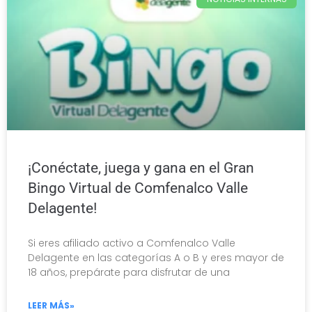
¡Conéctate, juega y gana en el Gran
Bingo Virtual de Comfenalco Valle
Delagente!
Si eres afiliado activo a Comfenalco Valle
Delagente en las categorías A o B y eres mayor de
18 años, prepárate para disfrutar de una
LEER MÁS»