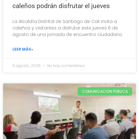
caleños podrán disfrutar el jueves
La Alcaldía Distrital de Santiago de Cali invita a
caleños y visitantes a disfrutar este jueves 6 de
agosto de una jornada de encuentro ciudadano
LEER MÁS»
5 agosto, 2026
No hay comentarios
COMUNICACIÓN PÚBLICA