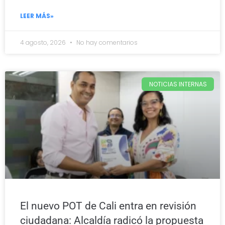
LEER MÁS»
4 agosto, 2026
No hay comentarios
NOTICIAS INTERNAS
El nuevo POT de Cali entra en revisión
ciudadana: Alcaldía radicó la propuesta