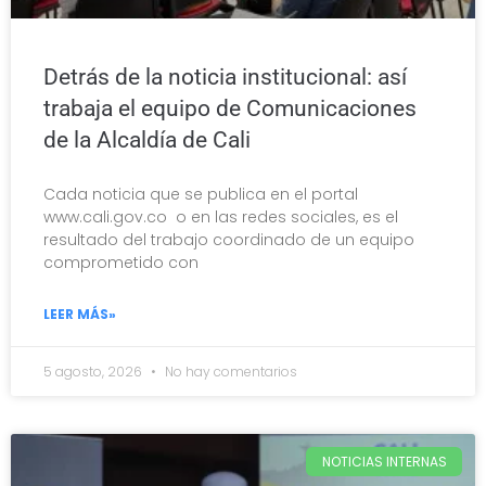
Detrás de la noticia institucional: así
trabaja el equipo de Comunicaciones
de la Alcaldía de Cali
Cada noticia que se publica en el portal
www.cali.gov.co o en las redes sociales, es el
resultado del trabajo coordinado de un equipo
comprometido con
LEER MÁS»
5 agosto, 2026
No hay comentarios
NOTICIAS INTERNAS