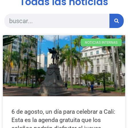
Todas las noticias
NOTICIAS INTERNAS
6 de agosto, un día para celebrar a Cali:
Esta es la agenda gratuita que los