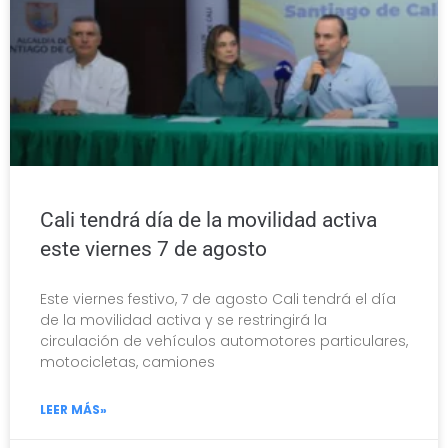
Cali tendrá día de la movilidad activa
este viernes 7 de agosto
Este viernes festivo, 7 de agosto Cali tendrá el día
de la movilidad activa y se restringirá la
circulación de vehículos automotores particulares,
motocicletas, camiones
LEER MÁS»