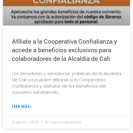
Afíliate a la Cooperativa Confialianza y
accede a beneficios exclusivos para
colaboradores de la Alcaldía de Cali
Los servidores y servidoras públicas de la Alcaldía
de Cali ya pueden afiliarse a la Cooperativa
Confialianza y disfrutar de los beneficios del
convenio establecido
LEER MÁS»
3 agosto, 2026
No hay comentarios