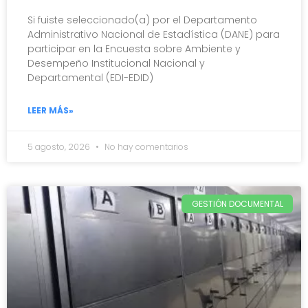
Si fuiste seleccionado(a) por el Departamento
Administrativo Nacional de Estadística (DANE) para
participar en la Encuesta sobre Ambiente y
Desempeño Institucional Nacional y
Departamental (EDI-EDID)
LEER MÁS»
5 agosto, 2026
No hay comentarios
GESTIÓN DOCUMENTAL