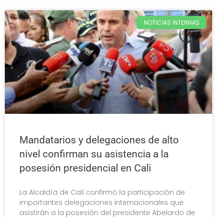
NOTICIAS INTERNAS
Mandatarios y delegaciones de alto
nivel confirman su asistencia a la
posesión presidencial en Cali
La Alcaldía de Cali confirmó la participación de
importantes delegaciones internacionales que
asistirán a la posesión del presidente Abelardo de