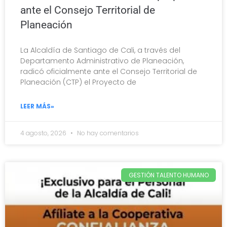
ante el Consejo Territorial de
Planeación
La Alcaldía de Santiago de Cali, a través del
Departamento Administrativo de Planeación,
radicó oficialmente ante el Consejo Territorial de
Planeación (CTP) el Proyecto de
LEER MÁS»
4 agosto, 2026
No hay comentarios
GESTIÓN TALENTO HUMANO