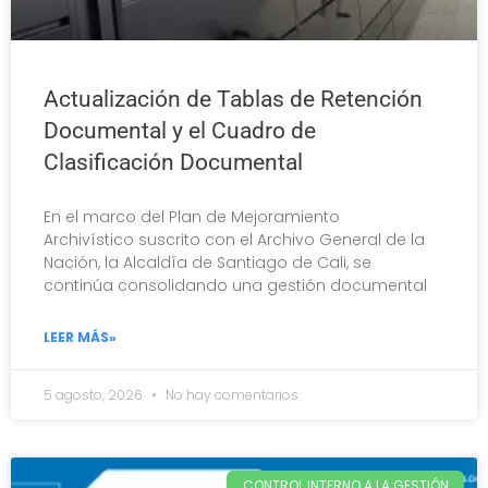
Actualización de Tablas de Retención
Documental y el Cuadro de
Clasificación Documental
En el marco del Plan de Mejoramiento
Archivístico suscrito con el Archivo General de la
Nación, la Alcaldía de Santiago de Cali, se
continúa consolidando una gestión documental
LEER MÁS»
5 agosto, 2026
No hay comentarios
CONTROL INTERNO A LA GESTIÓN