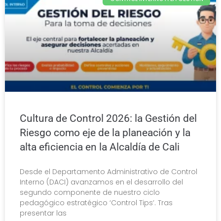
Cultura de Control 2026: la Gestión del
Riesgo como eje de la planeación y la
alta eficiencia en la Alcaldía de Cali
Desde el Departamento Administrativo de Control
Interno (DACI) avanzamos en el desarrollo del
segundo componente de nuestro ciclo
pedagógico estratégico ‘Control Tips’. Tras
presentar las