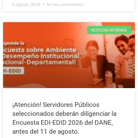
5 agosto, 2026
No hay comentarios
NOTICIAS INTERNAS
¡Atención! Servidores Públicos
seleccionados deberán diligenciar la
Encuesta EDI-EDID 2026 del DANE,
antes del 11 de agosto.