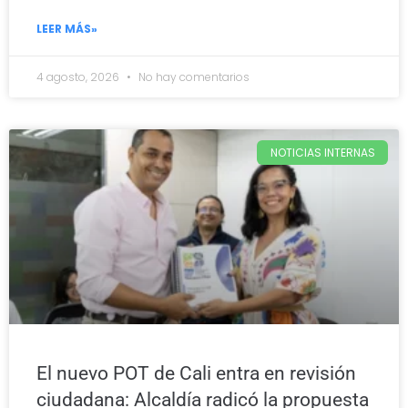
LEER MÁS»
4 agosto, 2026
No hay comentarios
NOTICIAS INTERNAS
El nuevo POT de Cali entra en revisión
ciudadana: Alcaldía radicó la propuesta