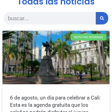
Todas las noticias
NOTICIAS INTERNAS
6 de agosto, un día para celebrar a Cali:
Esta es la agenda gratuita que los