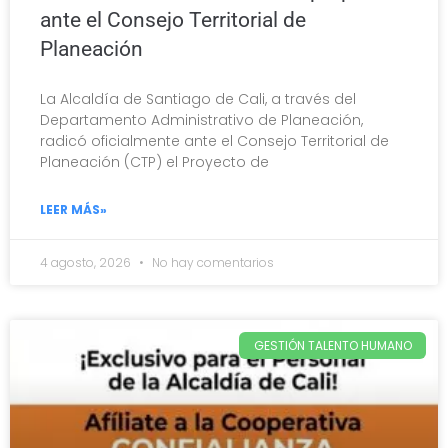
ante el Consejo Territorial de
Planeación
La Alcaldía de Santiago de Cali, a través del
Departamento Administrativo de Planeación,
radicó oficialmente ante el Consejo Territorial de
Planeación (CTP) el Proyecto de
LEER MÁS»
4 agosto, 2026
No hay comentarios
GESTIÓN TALENTO HUMANO