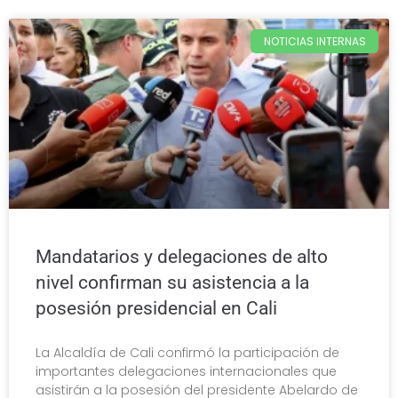
NOTICIAS INTERNAS
Mandatarios y delegaciones de alto
nivel confirman su asistencia a la
posesión presidencial en Cali
La Alcaldía de Cali confirmó la participación de
importantes delegaciones internacionales que
asistirán a la posesión del presidente Abelardo de