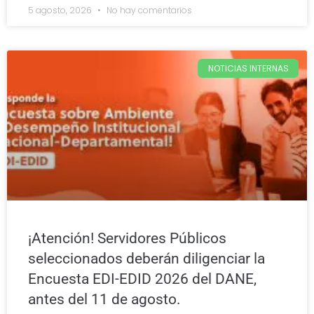
5 agosto, 2026
No hay comentarios
NOTICIAS INTERNAS
¡Atención! Servidores Públicos
seleccionados deberán diligenciar la
Encuesta EDI-EDID 2026 del DANE,
antes del 11 de agosto.