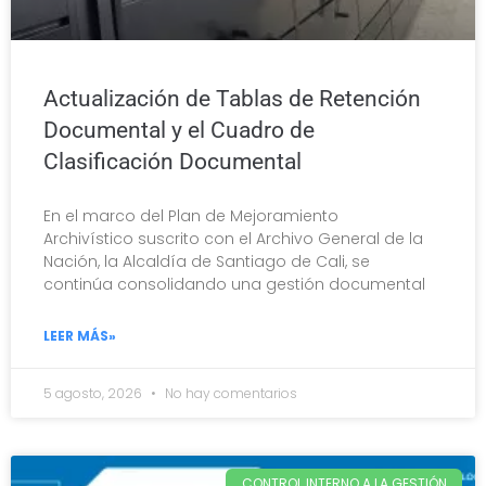
Actualización de Tablas de Retención
Documental y el Cuadro de
Clasificación Documental
En el marco del Plan de Mejoramiento
Archivístico suscrito con el Archivo General de la
Nación, la Alcaldía de Santiago de Cali, se
continúa consolidando una gestión documental
LEER MÁS»
5 agosto, 2026
No hay comentarios
CONTROL INTERNO A LA GESTIÓN