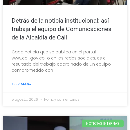
Detrás de la noticia institucional: así
trabaja el equipo de Comunicaciones
de la Alcaldía de Cali
Cada noticia que se publica en el portal
www.cali.gov.co o en las redes sociales, es el
resultado del trabajo coordinado de un equipo
comprometido con
LEER MÁS»
5 agosto, 2026
No hay comentarios
NOTICIAS INTERNAS