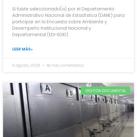
Si fuiste seleccionado(a) por el Departamento
Administrativo Nacional de Estadística (DANE) para
participar en la Encuesta sobre Ambiente y
Desempeño Institucional Nacional y
Departamental (EDI-EDID)
LEER MÁS»
5 agosto, 2026
No hay comentarios
GESTIÓN DOCUMENTAL