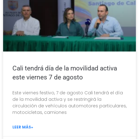
Cali tendrá día de la movilidad activa
este viernes 7 de agosto
Este viernes festivo, 7 de agosto Cali tendrá el día
de la movilidad activa y se restringirá la
circulación de vehículos automotores particulares,
motocicletas, camiones
LEER MÁS»