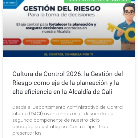
Cultura de Control 2026: la Gestión del
Riesgo como eje de la planeación y la
alta eficiencia en la Alcaldía de Cali
Desde el Departamento Administrativo de Control
Interno (DACI) avanzamos en el desarrollo del
segundo componente de nuestro ciclo
pedagógico estratégico ‘Control Tips’. Tras
presentar las