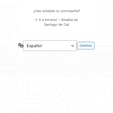
¿Has olvidado tu contraseña?
← Ir a Intranet – Alcaldía de
Santiago de Cali
Idioma