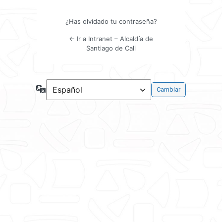
¿Has olvidado tu contraseña?
← Ir a Intranet – Alcaldía de
Santiago de Cali
Idioma