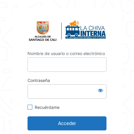
https://
Nombre de usuario o correo electrónico
Contraseña
Recuérdame