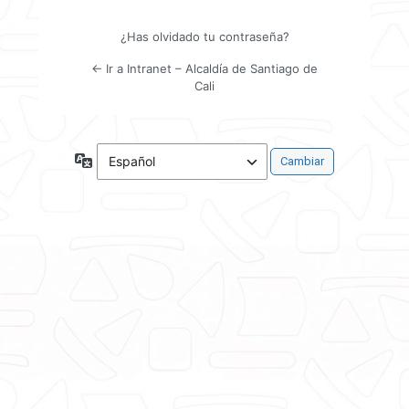
¿Has olvidado tu contraseña?
← Ir a Intranet – Alcaldía de Santiago de
Cali
Idioma