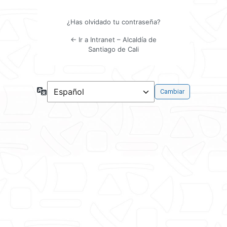
¿Has olvidado tu contraseña?
← Ir a Intranet – Alcaldía de
Santiago de Cali
Idioma