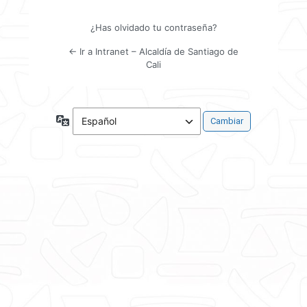
¿Has olvidado tu contraseña?
← Ir a Intranet – Alcaldía de Santiago de
Cali
Idioma