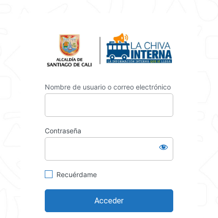
https://
Nombre de usuario o correo electrónico
Contraseña
Recuérdame